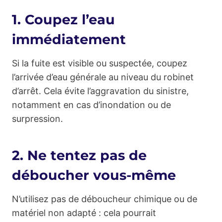
1. Coupez l’eau
immédiatement
Si la fuite est visible ou suspectée, coupez
l’arrivée d’eau générale au niveau du robinet
d’arrêt. Cela évite l’aggravation du sinistre,
notamment en cas d’inondation ou de
surpression.
2. Ne tentez pas de
déboucher vous-même
N’utilisez pas de déboucheur chimique ou de
matériel non adapté : cela pourrait