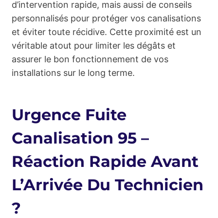
d’intervention rapide, mais aussi de conseils
personnalisés pour protéger vos canalisations
et éviter toute récidive. Cette proximité est un
véritable atout pour limiter les dégâts et
assurer le bon fonctionnement de vos
installations sur le long terme.
Urgence Fuite
Canalisation 95 –
Réaction Rapide Avant
L’Arrivée Du Technicien
?