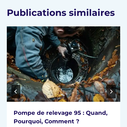
Publications similaires
Pompe de relevage 95 : Quand,
Pourquoi, Comment ?