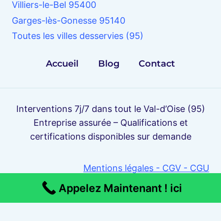
Villiers-le-Bel 95400
Garges-lès-Gonesse 95140
Toutes les villes desservies (95)
Accueil
Blog
Contact
Interventions 7j/7 dans tout le Val-d’Oise (95)
Entreprise assurée – Qualifications et
certifications disponibles sur demande
Mentions légales - CGV - CGU
© 2026 Travaux Assainissement 95
Appelez Maintenant ! ici