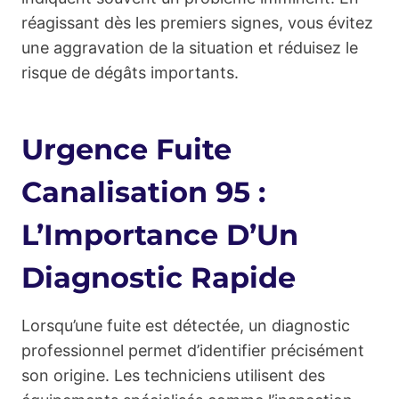
réagissant dès les premiers signes, vous évitez
une aggravation de la situation et réduisez le
risque de dégâts importants.
Urgence Fuite
Canalisation 95 :
L’Importance D’Un
Diagnostic Rapide
Lorsqu’une fuite est détectée, un diagnostic
professionnel permet d’identifier précisément
son origine. Les techniciens utilisent des