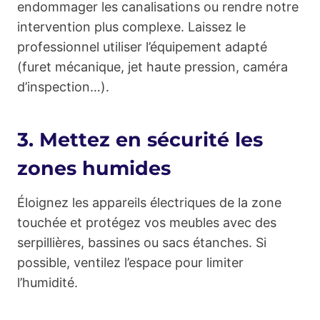
endommager les canalisations ou rendre notre
intervention plus complexe. Laissez le
professionnel utiliser l’équipement adapté
(furet mécanique, jet haute pression, caméra
d’inspection…).
3. Mettez en sécurité les
zones humides
Éloignez les appareils électriques de la zone
touchée et protégez vos meubles avec des
serpillières, bassines ou sacs étanches. Si
possible, ventilez l’espace pour limiter
l’humidité.