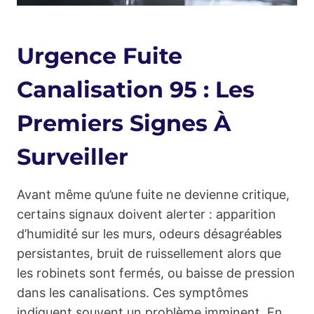
Urgence Fuite
Canalisation 95 : Les
Premiers Signes À
Surveiller
Avant même qu’une fuite ne devienne critique,
certains signaux doivent alerter : apparition
d’humidité sur les murs, odeurs désagréables
persistantes, bruit de ruissellement alors que
les robinets sont fermés, ou baisse de pression
dans les canalisations. Ces symptômes
indiquent souvent un problème imminent. En