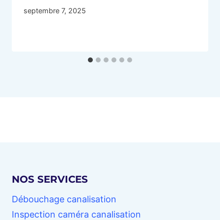
septembre 7, 2025
NOS SERVICES
Débouchage canalisation
Inspection caméra canalisation