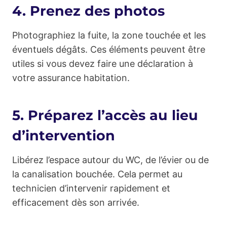
4. Prenez des photos
Photographiez la fuite, la zone touchée et les
éventuels dégâts. Ces éléments peuvent être
utiles si vous devez faire une déclaration à
votre assurance habitation.
5. Préparez l’accès au lieu
d’intervention
Libérez l’espace autour du WC, de l’évier ou de
la canalisation bouchée. Cela permet au
technicien d’intervenir rapidement et
efficacement dès son arrivée.