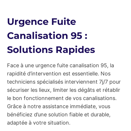
Urgence Fuite
Canalisation 95 :
Solutions Rapides
Face à une urgence fuite canalisation 95, la
rapidité d’intervention est essentielle. Nos
techniciens spécialisés interviennent 7j/7 pour
sécuriser les lieux, limiter les dégâts et rétablir
le bon fonctionnement de vos canalisations.
Grâce à notre assistance immédiate, vous
bénéficiez d’une solution fiable et durable,
adaptée à votre situation.