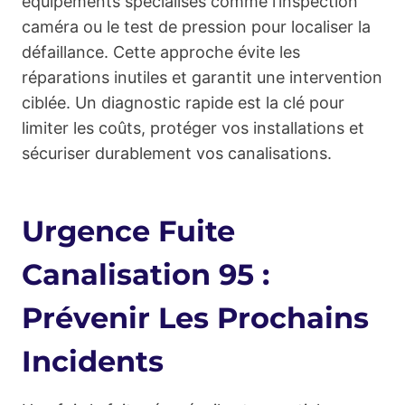
équipements spécialisés comme l’inspection
caméra ou le test de pression pour localiser la
défaillance. Cette approche évite les
réparations inutiles et garantit une intervention
ciblée. Un diagnostic rapide est la clé pour
limiter les coûts, protéger vos installations et
sécuriser durablement vos canalisations.
Urgence Fuite
Canalisation 95 :
Prévenir Les Prochains
Incidents