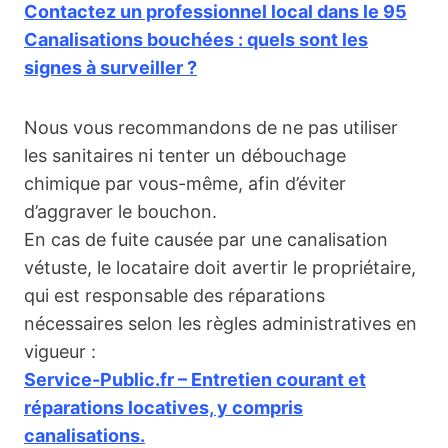
Contactez un professionnel local dans le 95
Canalisations bouchées : quels sont les
signes à surveiller ?
Nous vous recommandons de ne pas utiliser
les sanitaires ni tenter un débouchage
chimique par vous-même, afin d’éviter
d’aggraver le bouchon.
En cas de fuite causée par une canalisation
vétuste, le locataire doit avertir le propriétaire,
qui est responsable des réparations
nécessaires selon les règles administratives en
vigueur :
Service-Public.fr – Entretien courant et
réparations locatives, y compris
canalisations.