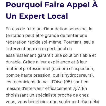
Pourquoi Faire Appel À
Un Expert Local
En cas de fuite ou d’inondation soudaine, la
tentation peut être grande de tenter une
réparation rapide soi-même. Pourtant, seule
l’intervention d’un expert local en
assainissement garantit une solution fiable et
durable. Grâce à leur expérience et à leur
matériel professionnel (caméra d’inspection,
pompe haute pression, outils hydrocureurs),
les techniciens du Val-d’Oise (95) sont en
mesure d’intervenir efficacement 7j/7. En
choisissant un spécialiste proche de chez
vous, vous bénéficiez non seulement d’un délai