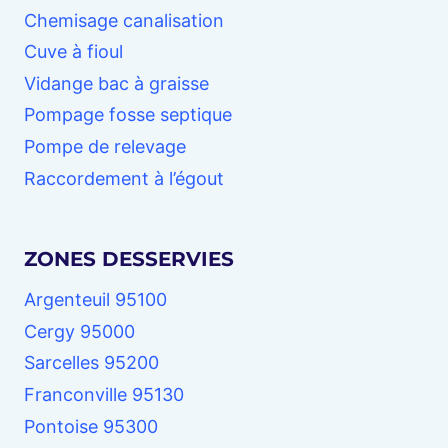
Chemisage canalisation
Cuve à fioul
Vidange bac à graisse
Pompage fosse septique
Pompe de relevage
Raccordement à l’égout
ZONES DESSERVIES
Argenteuil 95100
Cergy 95000
Sarcelles 95200
Franconville 95130
Pontoise 95300