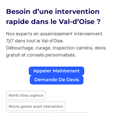
Besoin d’une intervention
rapide dans le Val-d’Oise ?
Nos experts en assainissement interviennent
7j/7 dans tout le Val-d’Oise.
Débouchage, curage, inspection caméra, devis
gratuit et conseils personnalisés.
Appeler Maintenant
Demande De Devis
Étiquettes
#
arrêt d’eau urgence
de
la
#
bons gestes avant intervention