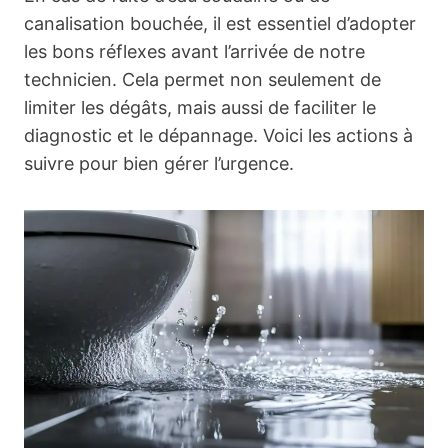
canalisation bouchée, il est essentiel d’adopter
les bons réflexes avant l’arrivée de notre
technicien. Cela permet non seulement de
limiter les dégâts, mais aussi de faciliter le
diagnostic et le dépannage. Voici les actions à
suivre pour bien gérer l’urgence.