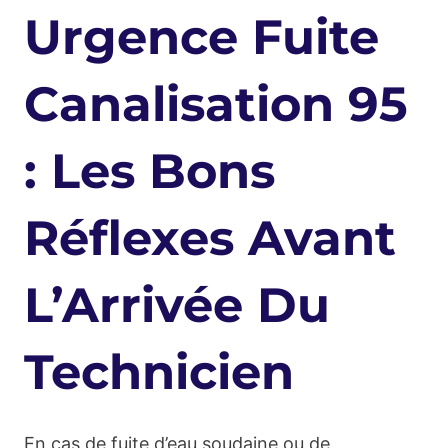
Urgence Fuite
Canalisation 95
: Les Bons
Réflexes Avant
L’Arrivée Du
Technicien
En cas de fuite d’eau soudaine ou de