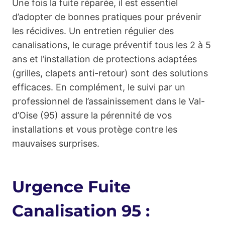
Une fois la fuite réparée, il est essentiel
d’adopter de bonnes pratiques pour prévenir
les récidives. Un entretien régulier des
canalisations, le curage préventif tous les 2 à 5
ans et l’installation de protections adaptées
(grilles, clapets anti-retour) sont des solutions
efficaces. En complément, le suivi par un
professionnel de l’assainissement dans le Val-
d’Oise (95) assure la pérennité de vos
installations et vous protège contre les
mauvaises surprises.
Urgence Fuite
Canalisation 95 :