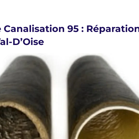
Canalisation 95 : Réparatio
Val-D’Oise