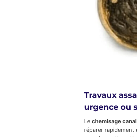
Travaux assa
urgence ou 
Le
chemisage canal
réparer rapidement 