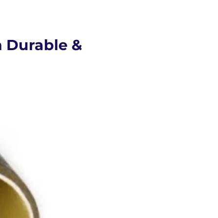
n Durable &