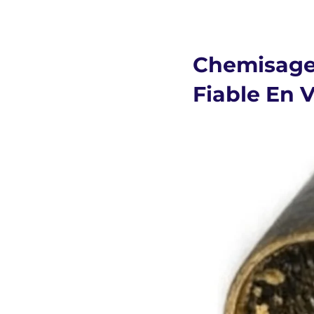
Chemisage 
Fiable En 