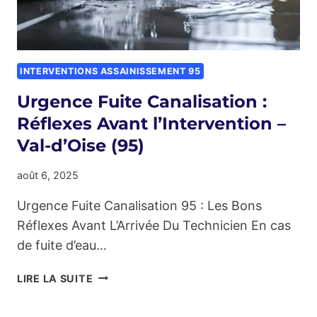
INTERVENTIONS ASSAINISSEMENT 95
Urgence Fuite Canalisation :
Réflexes Avant l’Intervention –
Val-d’Oise (95)
août 6, 2025
Urgence Fuite Canalisation 95 : Les Bons
Réflexes Avant L’Arrivée Du Technicien En cas
de fuite d’eau…
URGENCE
LIRE LA SUITE
FUITE
CANALISATION