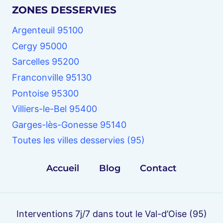
ZONES DESSERVIES
Argenteuil 95100
Cergy 95000
Sarcelles 95200
Franconville 95130
Pontoise 95300
Villiers-le-Bel 95400
Garges-lès-Gonesse 95140
Toutes les villes desservies (95)
Accueil
Blog
Contact
Interventions 7j/7 dans tout le Val-d’Oise (95)