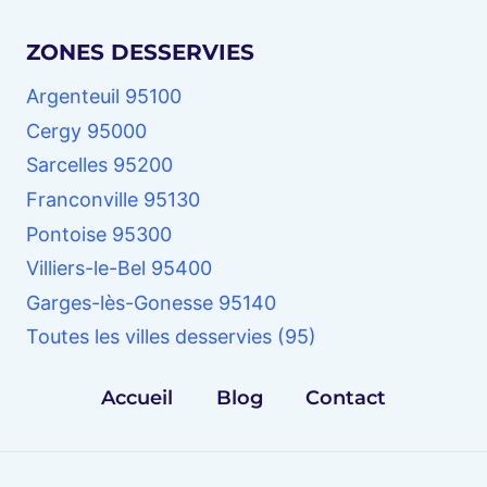
ZONES DESSERVIES
Argenteuil 95100
Cergy 95000
Sarcelles 95200
Franconville 95130
Pontoise 95300
Villiers-le-Bel 95400
Garges-lès-Gonesse 95140
Toutes les villes desservies (95)
Accueil
Blog
Contact