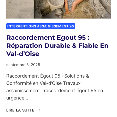
INTERVENTIONS ASSAINISSEMENT 95
Raccordement Egout 95 :
Réparation Durable & Fiable En
Val-d’Oise
septembre 8, 2025
Raccordement Égout 95 : Solutions &
Conformité en Val-d’Oise Travaux
assainissement : raccordement égout 95 en
urgence…
RACCORDEMENT
LIRE LA SUITE
EGOUT