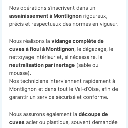
Nos opérations s’inscrivent dans un
assainissement à Montlignon
rigoureux,
précis et respectueux des normes en vigueur.
Nous réalisons la
vidange complète de
cuves à fioul à Montlignon
, le dégazage, le
nettoyage intérieur et, si nécessaire, la
neutralisation par inertage
(sable ou
mousse).
Nos techniciens interviennent rapidement à
Montlignon et dans tout le Val-d’Oise, afin de
garantir un service sécurisé et conforme.
Nous assurons également la
découpe de
cuves
acier ou plastique, souvent demandée