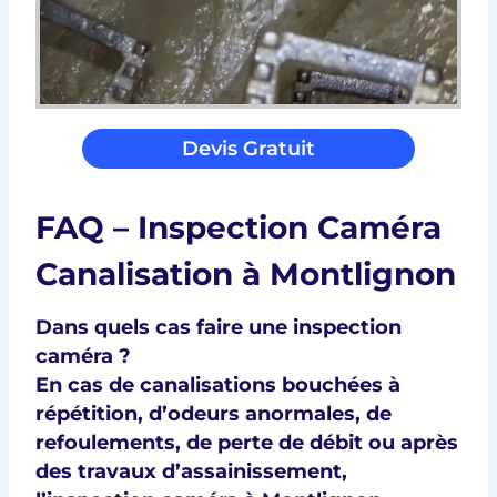
Devis Gratuit
FAQ – Inspection Caméra
Canalisation à Montlignon
Dans quels cas faire une inspection
caméra ?
En cas de canalisations bouchées à
répétition, d’odeurs anormales, de
refoulements, de perte de débit ou après
des travaux d’assainissement,