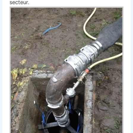
secteur.