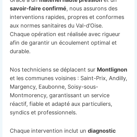
savoir-faire confirmé
, nous assurons des
interventions rapides, propres et conformes
aux normes sanitaires du Val-d’Oise.
Chaque opération est réalisée avec rigueur
afin de garantir un écoulement optimal et
durable.
Nos techniciens se déplacent sur
Montlignon
et les communes voisines : Saint-Prix, Andilly,
Margency, Eaubonne, Soisy-sous-
Montmorency, garantissant un service
réactif, fiable et adapté aux particuliers,
syndics et professionnels.
Chaque intervention inclut un
diagnostic