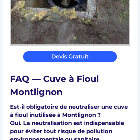
Devis Gratuit
FAQ — Cuve à Fioul
Montlignon
Est-il obligatoire de neutraliser une cuve
à fioul inutilisée à Montlignon ?
Oui. La neutralisation est indispensable
pour éviter tout risque de pollution
environnementale ou sanitaire.