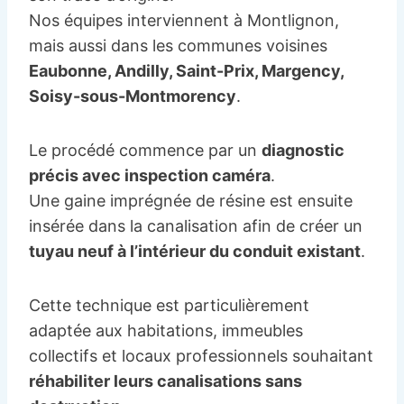
Nos équipes interviennent à Montlignon,
mais aussi dans les communes voisines
Eaubonne, Andilly, Saint-Prix, Margency,
Soisy-sous-Montmorency
.
Le procédé commence par un
diagnostic
précis avec inspection caméra
.
Une gaine imprégnée de résine est ensuite
insérée dans la canalisation afin de créer un
tuyau neuf à l’intérieur du conduit existant
.
Cette technique est particulièrement
adaptée aux habitations, immeubles
collectifs et locaux professionnels souhaitant
réhabiliter leurs canalisations sans