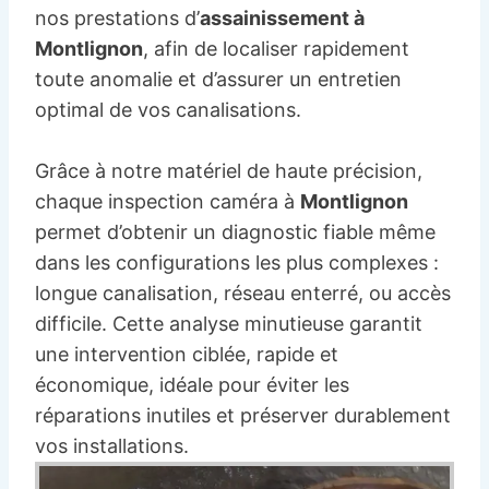
nos prestations d’
assainissement à
Montlignon
, afin de localiser rapidement
toute anomalie et d’assurer un entretien
optimal de vos canalisations.
Grâce à notre matériel de haute précision,
chaque inspection caméra à
Montlignon
permet d’obtenir un diagnostic fiable même
dans les configurations les plus complexes :
longue canalisation, réseau enterré, ou accès
difficile. Cette analyse minutieuse garantit
une intervention ciblée, rapide et
économique, idéale pour éviter les
réparations inutiles et préserver durablement
vos installations.