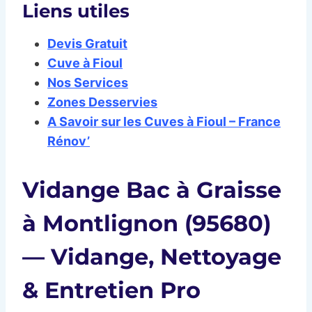
Liens utiles
Devis Gratuit
Cuve à Fioul
Nos Services
Zones Desservies
A Savoir sur les Cuves à Fioul – France
Rénov’
Vidange Bac à Graisse
à Montlignon (95680)
— Vidange, Nettoyage
& Entretien Pro