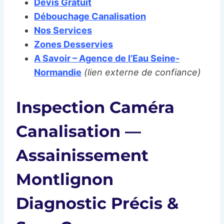
Devis Gratuit
Débouchage Canalisation
Nos Services
Zones Desservies
A Savoir – Agence de l’Eau Seine-
Normandie
(lien externe de confiance)
Inspection Caméra
Canalisation —
Assainissement
Montlignon
Diagnostic Précis &