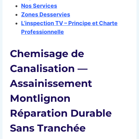
Nos Services
Zones Desservies
L’inspection TV – Principe et Charte
Professionnelle
Chemisage de
Canalisation —
Assainissement
Montlignon
Réparation Durable
Sans Tranchée