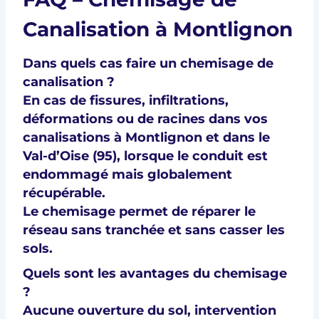
Canalisation à Montlignon
Dans quels cas faire un chemisage de
canalisation ?
En cas de
fissures, infiltrations,
déformations
ou de
racines
dans vos
canalisations à Montlignon et dans le
Val-d’Oise (95), lorsque le conduit est
endommagé mais globalement
récupérable.
Le chemisage permet de
réparer le
réseau sans tranchée
et sans casser les
sols.
Quels sont les avantages du chemisage
?
Aucune ouverture du sol, intervention