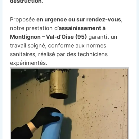
destruction
.
Proposée
en urgence ou sur rendez-vous
,
notre prestation d’
assainissement à
Montlignon – Val-d’Oise (95)
garantit un
travail soigné, conforme aux normes
sanitaires, réalisé par des techniciens
expérimentés.