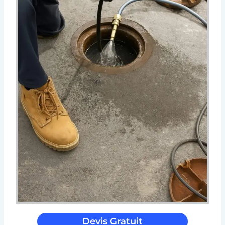
Devis Gratuit