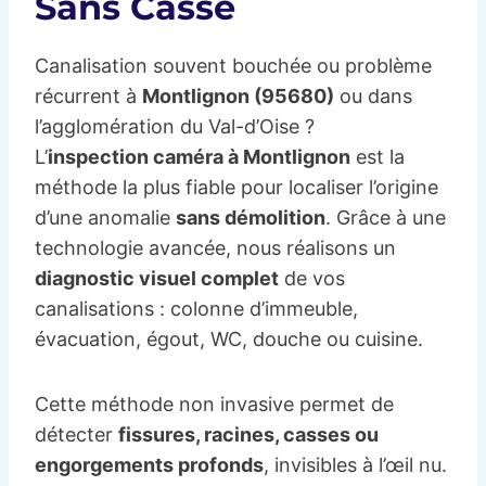
Sans Casse
Canalisation souvent bouchée ou problème
récurrent à
Montlignon (95680)
ou dans
l’agglomération du Val-d’Oise ?
L’
inspection caméra à Montlignon
est la
méthode la plus fiable pour localiser l’origine
d’une anomalie
sans démolition
. Grâce à une
technologie avancée, nous réalisons un
diagnostic visuel complet
de vos
canalisations : colonne d’immeuble,
évacuation, égout, WC, douche ou cuisine.
Cette méthode non invasive permet de
détecter
fissures, racines, casses ou
engorgements profonds
, invisibles à l’œil nu.