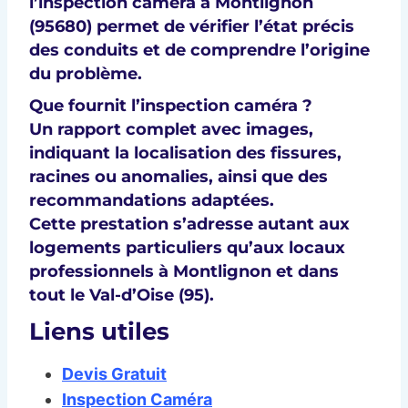
l’
inspection caméra à Montlignon
(95680)
permet de vérifier l’état précis
des conduits et de comprendre l’origine
du problème.
Que fournit l’inspection caméra ?
Un rapport complet avec images,
indiquant la localisation des fissures,
racines ou anomalies, ainsi que des
recommandations adaptées.
Cette prestation s’adresse autant aux
logements particuliers qu’aux locaux
professionnels à Montlignon et dans
tout le
Val-d’Oise (95)
.
Liens utiles
Devis Gratuit
Inspection Caméra