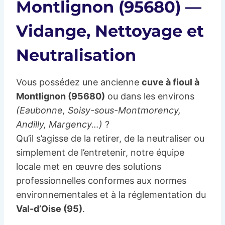
Montlignon (95680) —
Vidange, Nettoyage et
Neutralisation
Vous possédez une ancienne
cuve à fioul à
Montlignon (95680)
ou dans les environs
(Eaubonne, Soisy-sous-Montmorency,
Andilly, Margency…)
?
Qu’il s’agisse de la retirer, de la neutraliser ou
simplement de l’entretenir, notre équipe
locale met en œuvre des solutions
professionnelles conformes aux normes
environnementales et à la réglementation du
Val-d’Oise (95)
.