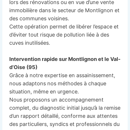
lors des rénovations ou en vue d’une vente
immobilière dans le secteur de Montlignon et
des communes voisines.
Cette opération permet de libérer l’espace et
d’éviter tout risque de pollution liée à des
cuves inutilisées.
Intervention rapide sur Montlignon et le Val-
d’Oise (95)
Grâce à notre expertise en assainissement,
nous adaptons nos méthodes à chaque
situation, même en urgence.
Nous proposons un accompagnement
complet, du diagnostic initial jusqu’à la remise
d’un rapport détaillé, conforme aux attentes
des particuliers, syndics et professionnels du