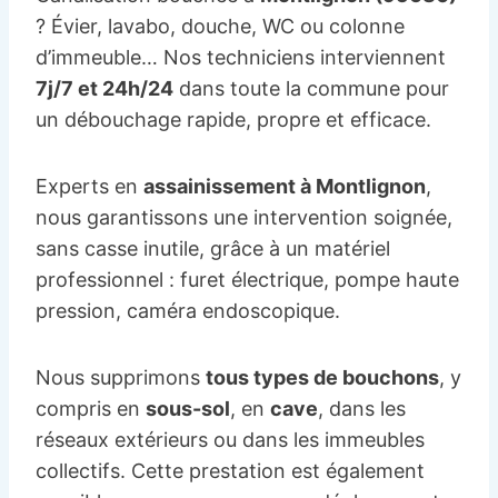
? Évier, lavabo, douche, WC ou colonne
d’immeuble… Nos techniciens interviennent
7j/7 et 24h/24
dans toute la commune pour
un débouchage rapide, propre et efficace.
Experts en
assainissement à Montlignon
,
nous garantissons une intervention soignée,
sans casse inutile, grâce à un matériel
professionnel : furet électrique, pompe haute
pression, caméra endoscopique.
Nous supprimons
tous types de bouchons
, y
compris en
sous-sol
, en
cave
, dans les
réseaux extérieurs ou dans les immeubles
collectifs. Cette prestation est également