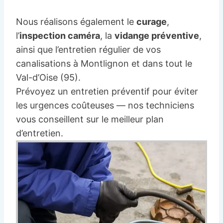
Nous réalisons également le
curage
,
l’
inspection caméra
, la
vidange préventive
,
ainsi que l’entretien régulier de vos
canalisations à Montlignon et dans tout le
Val-d’Oise (95).
Prévoyez un entretien préventif pour éviter
les urgences coûteuses — nos techniciens
vous conseillent sur le meilleur plan
d’entretien.