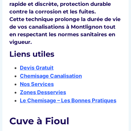
rapide et discrète, protection durable
contre la corrosion et les fuites.
Cette technique prolonge la durée de vie
de vos canalisations à Montlignon tout
en respectant les normes sanitaires en
vigueur.
Liens utiles
Devis Gratuit
Chemisage Canalisation
Nos Services
Zones Desservies
Le Chemisage – Les Bonnes Pratiques
Cuve à Fioul