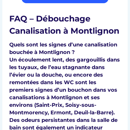
FAQ – Débouchage
Canalisation à Montlignon
Quels sont les signes d’une canalisation
bouchée à Montlignon ?
Un écoulement lent, des gargouillis dans
les tuyaux, de l’eau stagnante dans
l’évier ou la douche, ou encore des
remontées dans les WC sont les
premiers signes d’un bouchon dans vos
canalisations à Montlignon et ses
environs (
Saint-Prix, Soisy-sous-
Montmorency, Ermont, Deuil-la-Barre
).
Des odeurs persistantes dans la salle de
bain sont également un indicateur