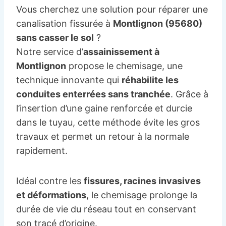
Vous cherchez une solution pour réparer une
canalisation fissurée à
Montlignon (95680)
sans casser le sol
?
Notre service d’
assainissement à
Montlignon
propose le chemisage, une
technique innovante qui
réhabilite les
conduites enterrées sans tranchée
. Grâce à
l’insertion d’une gaine renforcée et durcie
dans le tuyau, cette méthode évite les gros
travaux et permet un retour à la normale
rapidement.
Idéal contre les
fissures, racines invasives
et déformations
, le chemisage prolonge la
durée de vie du réseau tout en conservant
son tracé d’origine.