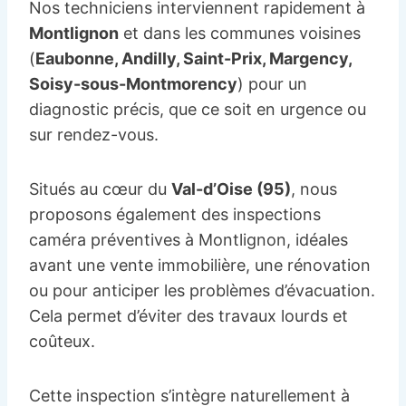
Nos techniciens interviennent rapidement à
Montlignon
et dans les communes voisines
(
Eaubonne, Andilly, Saint-Prix, Margency,
Soisy-sous-Montmorency
) pour un
diagnostic précis, que ce soit en urgence ou
sur rendez-vous.
Situés au cœur du
Val-d’Oise (95)
, nous
proposons également des inspections
caméra préventives à Montlignon, idéales
avant une vente immobilière, une rénovation
ou pour anticiper les problèmes d’évacuation.
Cela permet d’éviter des travaux lourds et
coûteux.
Cette inspection s’intègre naturellement à