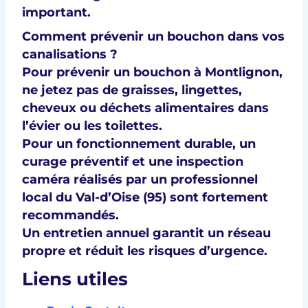
important.
Comment prévenir un bouchon dans vos
canalisations ?
Pour prévenir un bouchon à Montlignon,
ne jetez pas de graisses, lingettes,
cheveux ou déchets alimentaires dans
l’évier ou les toilettes.
Pour un fonctionnement durable, un
curage préventif
et une
inspection
caméra
réalisés par un professionnel
local du
Val-d’Oise (95)
sont fortement
recommandés.
Un entretien annuel garantit un réseau
propre et réduit les risques d’urgence.
Liens utiles