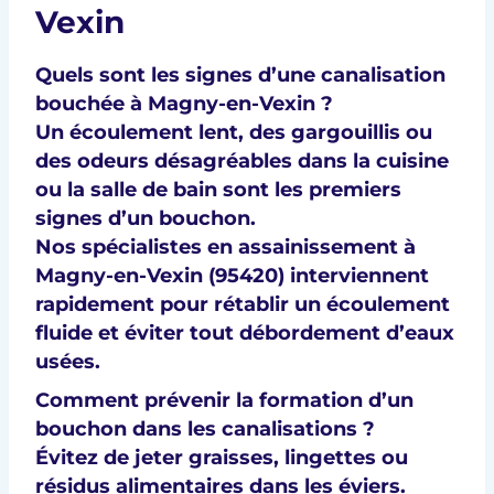
Vexin
Quels sont les signes d’une canalisation
bouchée à Magny-en-Vexin ?
Un écoulement lent, des gargouillis ou
des
odeurs désagréables
dans la cuisine
ou la salle de bain sont les premiers
signes d’un bouchon.
Nos spécialistes en
assainissement à
Magny-en-Vexin (95420)
interviennent
rapidement pour rétablir un écoulement
fluide et éviter tout débordement d’eaux
usées.
Comment prévenir la formation d’un
bouchon dans les canalisations ?
Évitez de jeter
graisses, lingettes
ou
résidus alimentaires dans les éviers.