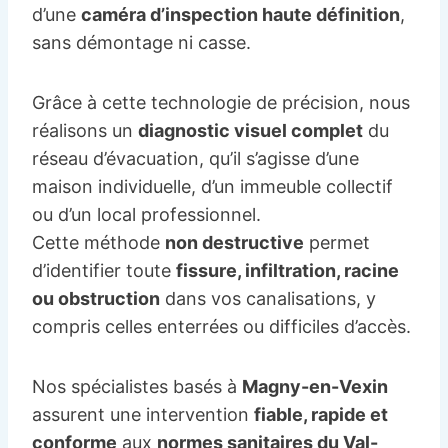
d’une
caméra d’inspection haute définition
,
sans démontage ni casse.
Grâce à cette technologie de précision, nous
réalisons un
diagnostic visuel complet
du
réseau d’évacuation, qu’il s’agisse d’une
maison individuelle, d’un immeuble collectif
ou d’un local professionnel.
Cette méthode
non destructive
permet
d’identifier toute
fissure, infiltration, racine
ou obstruction
dans vos canalisations, y
compris celles enterrées ou difficiles d’accès.
Nos spécialistes basés à
Magny-en-Vexin
assurent une intervention
fiable, rapide et
conforme
aux
normes sanitaires du Val-