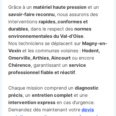
Grâce à un
matériel haute pression
et un
savoir-faire reconnu
, nous assurons des
interventions
rapides, conformes et
durables
, dans le respect des
normes
environnementales du Val-d’Oise
.
Nos techniciens se déplacent sur
Magny-en-
Vexin
et les communes voisines :
Hodent,
Omerville, Arthies, Aincourt
ou encore
Chérence
, garantissant un
service
professionnel fiable et réactif
.
Chaque mission comprend un
diagnostic
précis
, un
entretien complet
et une
intervention express
en cas d’urgence.
Demandez dès maintenant votre
devis