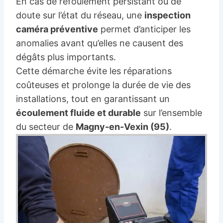
En cas de refoulement persistant ou de
doute sur l’état du réseau, une
inspection
caméra préventive
permet d’anticiper les
anomalies avant qu’elles ne causent des
dégâts plus importants.
Cette démarche évite les réparations
coûteuses et prolonge la durée de vie des
installations, tout en garantissant un
écoulement fluide et durable
sur l’ensemble
du secteur de
Magny-en-Vexin (95)
.