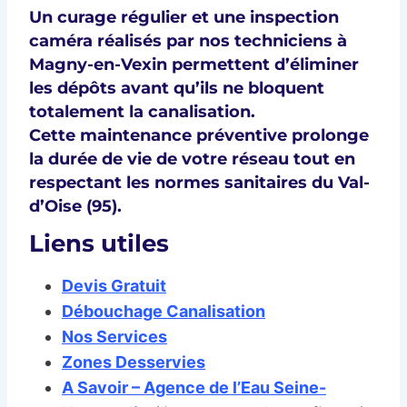
Un
curage régulier
et une
inspection
caméra
réalisés par nos techniciens à
Magny-en-Vexin
permettent d’éliminer
les dépôts avant qu’ils ne bloquent
totalement la canalisation.
Cette maintenance préventive prolonge
la durée de vie de votre réseau tout en
respectant les
normes sanitaires du Val-
d’Oise (95)
.
Liens utiles
Devis Gratuit
Débouchage Canalisation
Nos Services
Zones Desservies
A Savoir – Agence de l’Eau Seine-