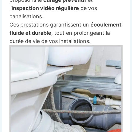
l’
inspection vidéo régulière
de vos
canalisations.
Ces prestations garantissent un
écoulement
fluide et durable
, tout en prolongeant la
durée de vie de vos installations.