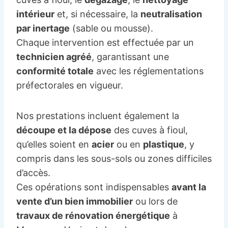
intérieur
et, si nécessaire, la
neutralisation
par inertage
(sable ou mousse).
Chaque intervention est effectuée par un
technicien agréé
, garantissant une
conformité totale
avec les réglementations
préfectorales en vigueur.
Nos prestations incluent également la
découpe et la dépose
des cuves à fioul,
qu’elles soient en
acier
ou en
plastique
, y
compris dans les sous-sols ou zones difficiles
d’accès.
Ces opérations sont indispensables
avant la
vente d’un bien immobilier
ou lors de
travaux de rénovation énergétique
à