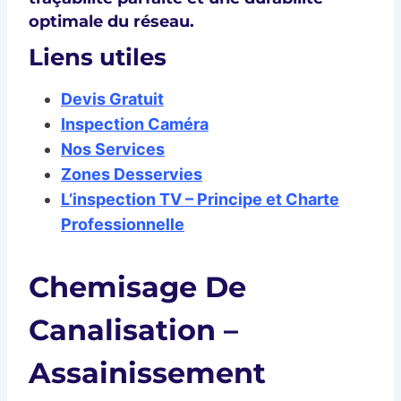
optimale
du réseau.
Liens utiles
Devis Gratuit
Inspection Caméra
Nos Services
Zones Desservies
L’inspection TV – Principe et Charte
Professionnelle
Chemisage De
Canalisation –
Assainissement