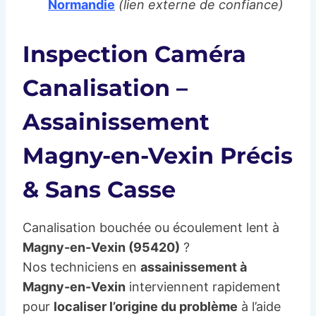
Normandie
(lien externe de confiance)
Inspection Caméra
Canalisation –
Assainissement
Magny-en-Vexin Précis
& Sans Casse
Canalisation bouchée ou écoulement lent à
Magny-en-Vexin (95420)
?
Nos techniciens en
assainissement à
Magny-en-Vexin
interviennent rapidement
pour
localiser l’origine du problème
à l’aide