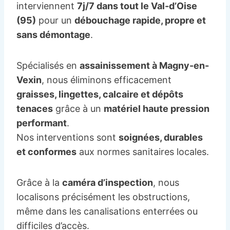
interviennent
7j/7 dans tout le Val-d’Oise
(95)
pour un
débouchage rapide, propre et
sans démontage
.
Spécialisés en
assainissement à Magny-en-
Vexin
, nous éliminons efficacement
graisses, lingettes, calcaire et dépôts
tenaces
grâce à un
matériel haute pression
performant
.
Nos interventions sont
soignées, durables
et conformes
aux normes sanitaires locales.
Grâce à la
caméra d’inspection
, nous
localisons précisément les obstructions,
même dans les canalisations enterrées ou
difficiles d’accès.