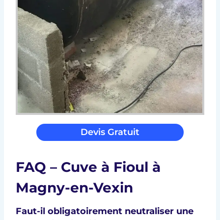
Devis Gratuit
FAQ – Cuve à Fioul à
Magny-en-Vexin
Faut-il obligatoirement neutraliser une