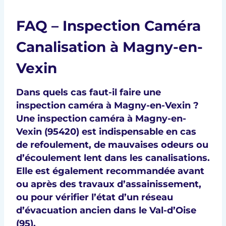
FAQ – Inspection Caméra
Canalisation à Magny-en-
Vexin
Dans quels cas faut-il faire une
inspection caméra à Magny-en-Vexin ?
Une inspection caméra à
Magny-en-
Vexin (95420)
est indispensable en cas
de refoulement, de mauvaises odeurs ou
d’écoulement lent dans les canalisations.
Elle est également recommandée avant
ou après des travaux d’assainissement,
ou pour vérifier l’état d’un réseau
d’évacuation ancien dans le
Val-d’Oise
(95)
.