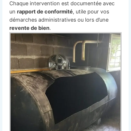
Chaque intervention est documentée avec
un
rapport de conformité
, utile pour vos
démarches administratives ou lors d’une
revente de bien
.