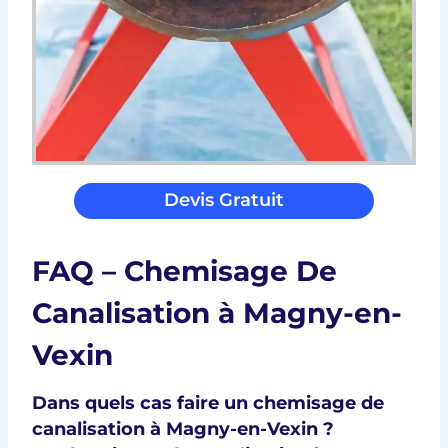
Devis Gratuit
FAQ – Chemisage De
Canalisation à Magny-en-
Vexin
Dans quels cas faire un chemisage de
canalisation à Magny-en-Vexin ?