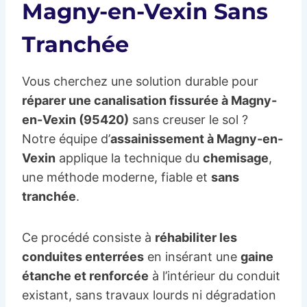
Magny-en-Vexin Sans
Tranchée
Vous cherchez une solution durable pour
réparer une canalisation fissurée à Magny-
en-Vexin (95420)
sans creuser le sol ?
Notre équipe d’
assainissement à Magny-en-
Vexin
applique la technique du
chemisage
,
une méthode moderne, fiable et
sans
tranchée
.
Ce procédé consiste à
réhabiliter les
conduites enterrées
en insérant une
gaine
étanche et renforcée
à l’intérieur du conduit
existant, sans travaux lourds ni dégradation