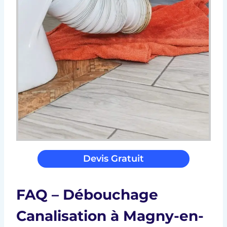
Devis Gratuit
FAQ – Débouchage
Canalisation à Magny-en-