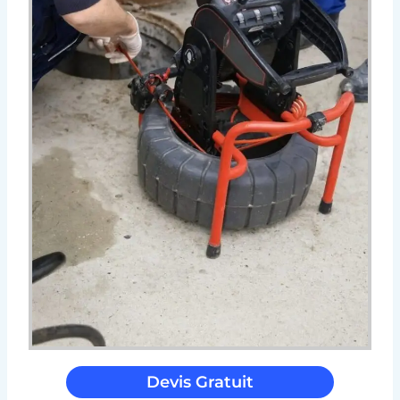
Devis Gratuit