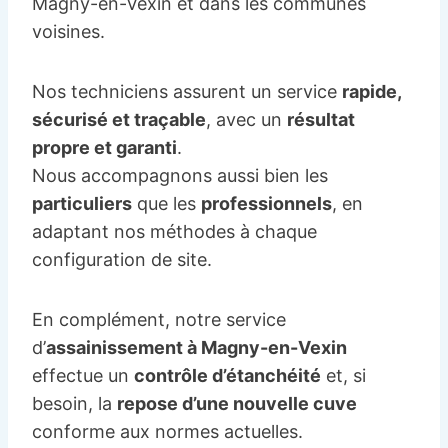
Magny-en-Vexin et dans les communes
voisines.
Nos techniciens assurent un service
rapide,
sécurisé et traçable
, avec un
résultat
propre et garanti
.
Nous accompagnons aussi bien les
particuliers
que les
professionnels
, en
adaptant nos méthodes à chaque
configuration de site.
En complément, notre service
d’
assainissement à Magny-en-Vexin
effectue un
contrôle d’étanchéité
et, si
besoin, la
repose d’une nouvelle cuve
conforme aux normes actuelles.