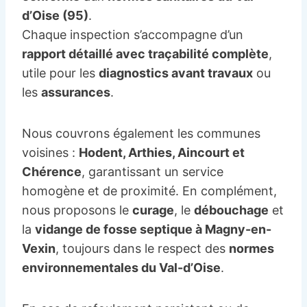
d’Oise (95)
.
Chaque inspection s’accompagne d’un
rapport détaillé avec traçabilité complète
,
utile pour les
diagnostics avant travaux
ou
les
assurances
.
Nous couvrons également les communes
voisines :
Hodent, Arthies, Aincourt et
Chérence
, garantissant un service
homogène et de proximité. En complément,
nous proposons le
curage
, le
débouchage
et
la
vidange de fosse septique à Magny-en-
Vexin
, toujours dans le respect des
normes
environnementales du Val-d’Oise
.