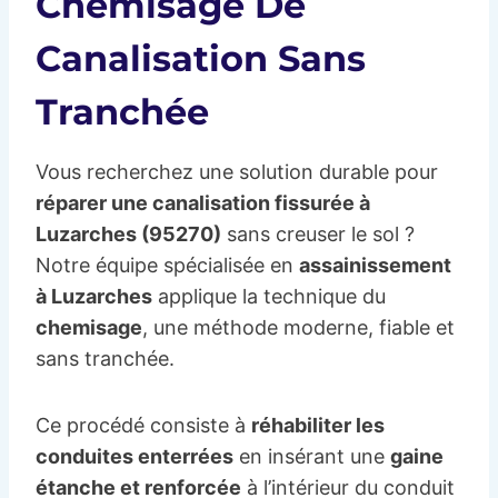
Chemisage De
Canalisation Sans
Tranchée
Vous recherchez une solution durable pour
réparer une canalisation fissurée à
Luzarches (95270)
sans creuser le sol ?
Notre équipe spécialisée en
assainissement
à Luzarches
applique la technique du
chemisage
, une méthode moderne, fiable et
sans tranchée.
Ce procédé consiste à
réhabiliter les
conduites enterrées
en insérant une
gaine
étanche et renforcée
à l’intérieur du conduit