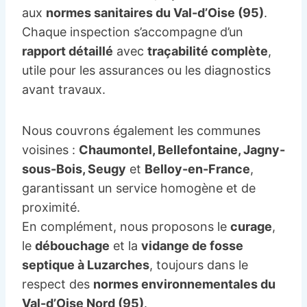
aux
normes sanitaires du Val-d’Oise (95)
.
Chaque inspection s’accompagne d’un
rapport détaillé
avec
traçabilité complète
,
utile pour les assurances ou les diagnostics
avant travaux.
Nous couvrons également les communes
voisines :
Chaumontel, Bellefontaine, Jagny-
sous-Bois, Seugy
et
Belloy-en-France
,
garantissant un service homogène et de
proximité.
En complément, nous proposons le
curage
,
le
débouchage
et la
vidange de fosse
septique à Luzarches
, toujours dans le
respect des
normes environnementales du
Val-d’Oise Nord (95)
.