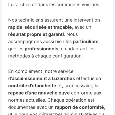
Luzarches et dans les communes voisines.
Nos techniciens assurent une intervention
rapide, sécurisée et traçable
, avec un
résultat propre et garanti
. Nous
accompagnons aussi bien les
particuliers
que les
professionnels
, en adaptant les
méthodes à chaque configuration.
En complément, notre service
d’
assainissement à Luzarches
effectue un
contrôle d’étanchéité
et, si nécessaire, la
repose d’une nouvelle cuve
conforme aux
normes actuelles. Chaque opération est
documentée avec un
rapport de conformité
,
utile pour vos démarches administratives ou