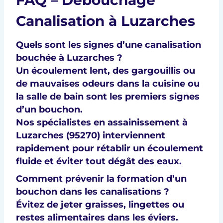
FAQ – Débouchage
Canalisation à Luzarches
Quels sont les signes d’une canalisation
bouchée à Luzarches ?
Un écoulement lent, des gargouillis ou
de mauvaises odeurs dans la cuisine ou
la salle de bain sont les premiers signes
d’un bouchon.
Nos spécialistes en
assainissement à
Luzarches (95270)
interviennent
rapidement pour rétablir un
écoulement
fluide
et éviter tout dégât des eaux.
Comment prévenir la formation d’un
bouchon dans les canalisations ?
Évitez de jeter graisses, lingettes ou
restes alimentaires dans les éviers.