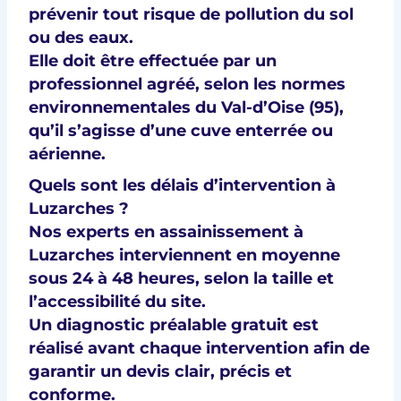
prévenir tout risque de
pollution du sol
ou des eaux
.
Elle doit être effectuée par un
professionnel agréé
, selon les
normes
environnementales du Val-d’Oise (95)
,
qu’il s’agisse d’une cuve enterrée ou
aérienne.
Quels sont les délais d’intervention à
Luzarches ?
Nos experts en
assainissement à
Luzarches
interviennent en moyenne
sous
24 à 48 heures
, selon la taille et
l’accessibilité du site.
Un
diagnostic préalable gratuit
est
réalisé avant chaque intervention afin de
garantir un
devis clair, précis et
conforme
.