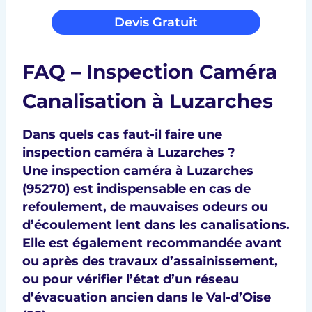
Devis Gratuit
FAQ – Inspection Caméra
Canalisation à Luzarches
Dans quels cas faut-il faire une
inspection caméra à Luzarches ?
Une inspection caméra à
Luzarches
(95270)
est indispensable en cas de
refoulement, de mauvaises odeurs ou
d’écoulement lent dans les canalisations.
Elle est également recommandée avant
ou après des travaux d’assainissement,
ou pour vérifier l’état d’un réseau
d’évacuation ancien dans le
Val-d’Oise