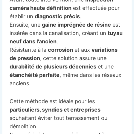
caméra haute définition
est effectuée pour
établir un
diagnostic précis
.
Ensuite, une
gaine imprégnée de résine
est
insérée dans la canalisation, créant un
tuyau
neuf dans l’ancien
.
Résistante à la
corrosion
et aux
variations
de pression
, cette solution assure une
durabilité de plusieurs décennies
et une
étanchéité parfaite
, même dans les réseaux
anciens.
Cette méthode est idéale pour les
particuliers, syndics et entreprises
souhaitant éviter tout terrassement ou
démolition.