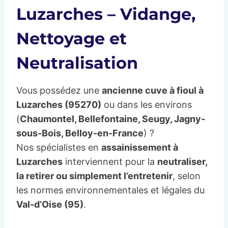
Luzarches – Vidange,
Nettoyage et
Neutralisation
Vous possédez une
ancienne cuve à fioul à
Luzarches (95270)
ou dans les environs
(
Chaumontel, Bellefontaine, Seugy, Jagny-
sous-Bois, Belloy-en-France
) ?
Nos spécialistes en
assainissement à
Luzarches
interviennent pour la
neutraliser,
la retirer ou simplement l’entretenir
, selon
les normes environnementales et légales du
Val-d’Oise (95)
.