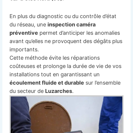
En plus du diagnostic ou du contrôle d’état
du réseau, une
inspection caméra
préventive
permet d’anticiper les anomalies
avant qu’elles ne provoquent des dégâts plus
importants.
Cette méthode évite les réparations
coûteuses et prolonge la durée de vie de vos
installations tout en garantissant un
écoulement fluide et durable
sur l’ensemble
du secteur de
Luzarches
.