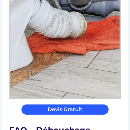
Devis Gratuit