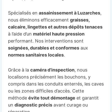
Spécialisés en
assainissement à Luzarches
,
nous éliminons efficacement
graisses,
calcaire, lingettes et autres dépôts tenaces
à l’aide d’un
matériel haute pression
performant. Nos interventions sont
soignées, durables et conformes
aux
normes sanitaires locales
.
Grâce à la
caméra d’inspection
, nous
localisons précisément les bouchons, y
compris dans les conduits enterrés, les caves
ou les zones difficiles d’accès. Cette
méthode
évite tout démontage
et garantit
un
diagnostic précis
avant curage ou
réparation.