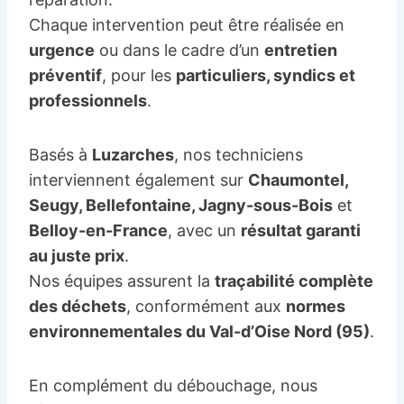
Chaque intervention peut être réalisée en
urgence
ou dans le cadre d’un
entretien
préventif
, pour les
particuliers, syndics et
professionnels
.
Basés à
Luzarches
, nos techniciens
interviennent également sur
Chaumontel,
Seugy, Bellefontaine, Jagny-sous-Bois
et
Belloy-en-France
, avec un
résultat garanti
au juste prix
.
Nos équipes assurent la
traçabilité complète
des déchets
, conformément aux
normes
environnementales du Val-d’Oise Nord (95)
.
En complément du débouchage, nous