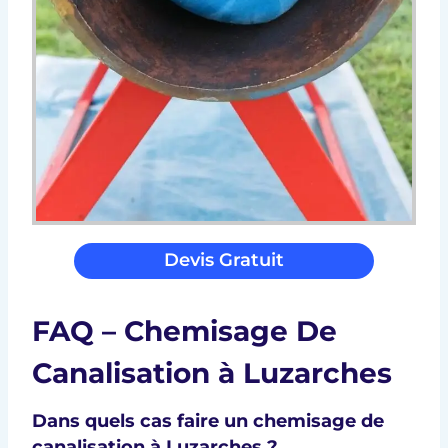
Devis Gratuit
FAQ – Chemisage De
Canalisation à Luzarches
Dans quels cas faire un chemisage de
canalisation à Luzarches ?