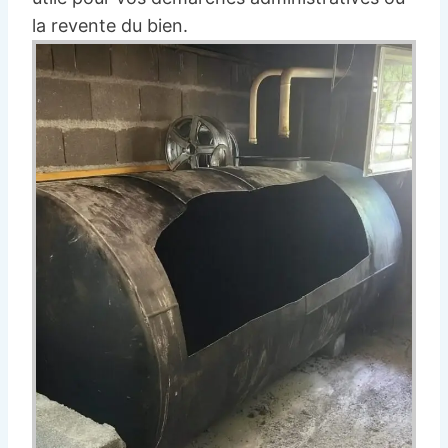
la revente du bien.