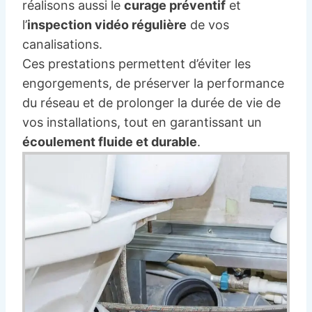
réalisons aussi le
curage préventif
et
l’
inspection vidéo régulière
de vos
canalisations.
Ces prestations permettent d’éviter les
engorgements, de préserver la performance
du réseau et de prolonger la durée de vie de
vos installations, tout en garantissant un
écoulement fluide et durable
.