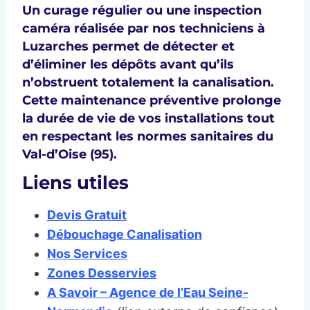
Un
curage régulier
ou une
inspection
caméra
réalisée par nos techniciens à
Luzarches
permet de détecter et
d’éliminer les dépôts avant qu’ils
n’obstruent totalement la canalisation.
Cette maintenance préventive prolonge
la durée de vie de vos installations tout
en respectant les
normes sanitaires du
Val-d’Oise (95)
.
Liens utiles
Devis Gratuit
Débouchage Canalisation
Nos Services
Zones Desservies
A Savoir – Agence de l’Eau Seine-