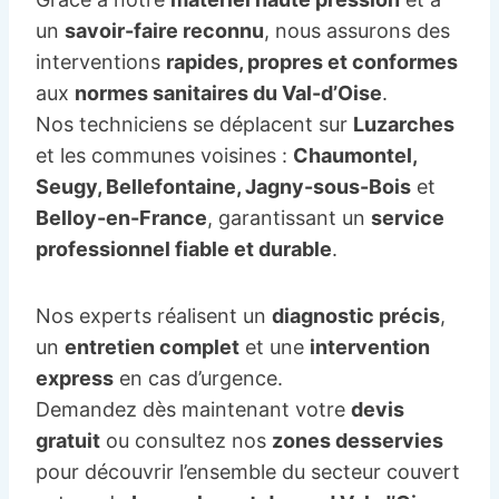
un
savoir-faire reconnu
, nous assurons des
interventions
rapides, propres et conformes
aux
normes sanitaires du Val-d’Oise
.
Nos techniciens se déplacent sur
Luzarches
et les communes voisines :
Chaumontel,
Seugy, Bellefontaine, Jagny-sous-Bois
et
Belloy-en-France
, garantissant un
service
professionnel fiable et durable
.
Nos experts réalisent un
diagnostic précis
,
un
entretien complet
et une
intervention
express
en cas d’urgence.
Demandez dès maintenant votre
devis
gratuit
ou consultez nos
zones desservies
pour découvrir l’ensemble du secteur couvert