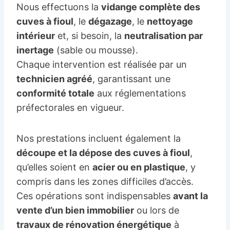
Nous effectuons la
vidange complète des
cuves à fioul
, le
dégazage
, le
nettoyage
intérieur
et, si besoin, la
neutralisation par
inertage
(sable ou mousse).
Chaque intervention est réalisée par un
technicien agréé
, garantissant une
conformité totale
aux réglementations
préfectorales en vigueur.
Nos prestations incluent également la
découpe et la dépose des cuves à fioul
,
qu’elles soient en
acier ou en plastique
, y
compris dans les zones difficiles d’accès.
Ces opérations sont indispensables
avant la
vente d’un bien immobilier
ou lors de
travaux de rénovation énergétique
à