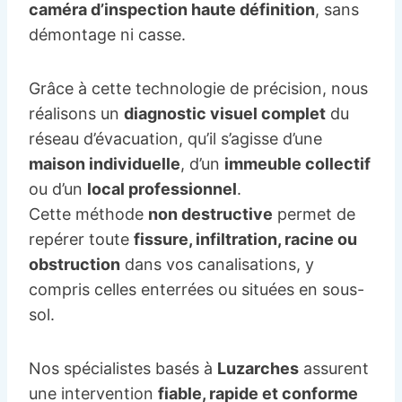
caméra d’inspection haute définition
, sans
démontage ni casse.
Grâce à cette technologie de précision, nous
réalisons un
diagnostic visuel complet
du
réseau d’évacuation, qu’il s’agisse d’une
maison individuelle
, d’un
immeuble collectif
ou d’un
local professionnel
.
Cette méthode
non destructive
permet de
repérer toute
fissure, infiltration, racine ou
obstruction
dans vos canalisations, y
compris celles enterrées ou situées en sous-
sol.
Nos spécialistes basés à
Luzarches
assurent
une intervention
fiable, rapide et conforme