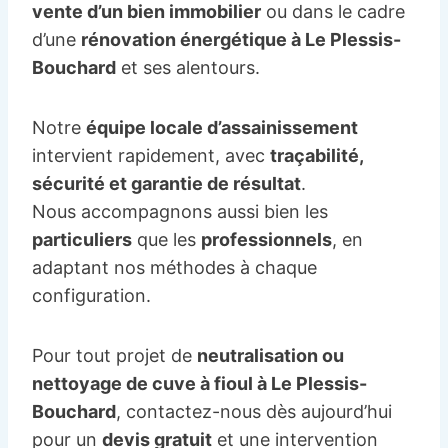
vente d’un bien immobilier
ou dans le cadre
d’une
rénovation énergétique à Le Plessis-
Bouchard
et ses alentours.
Notre
équipe locale d’assainissement
intervient rapidement, avec
traçabilité,
sécurité et garantie de résultat
.
Nous accompagnons aussi bien les
particuliers
que les
professionnels
, en
adaptant nos méthodes à chaque
configuration.
Pour tout projet de
neutralisation ou
nettoyage de cuve à fioul à Le Plessis-
Bouchard
, contactez-nous dès aujourd’hui
pour un
devis gratuit
et une intervention