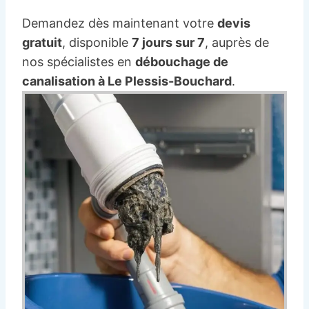
Demandez dès maintenant votre
devis
gratuit
, disponible
7 jours sur 7
, auprès de
nos spécialistes en
débouchage de
canalisation à Le Plessis-Bouchard
.