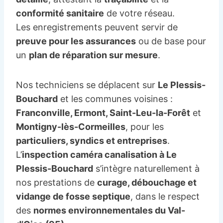
conformité sanitaire
de votre réseau.
Les enregistrements peuvent servir de
preuve pour les assurances
ou de base pour
un
plan de réparation sur mesure
.
Nos techniciens se déplacent sur
Le Plessis-
Bouchard
et les communes voisines :
Franconville, Ermont, Saint-Leu-la-Forêt
et
Montigny-lès-Cormeilles
, pour les
particuliers, syndics et entreprises
.
L’
inspection caméra canalisation à Le
Plessis-Bouchard
s’intègre naturellement à
nos prestations de
curage, débouchage et
vidange de fosse septique
, dans le respect
des
normes environnementales du Val-