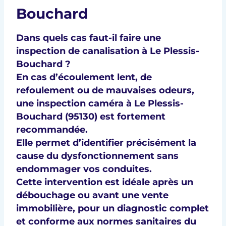
Bouchard
Dans quels cas faut-il faire une
inspection de canalisation à Le Plessis-
Bouchard ?
En cas d’
écoulement lent
, de
refoulement
ou de
mauvaises odeurs
,
une
inspection caméra à Le Plessis-
Bouchard (95130)
est fortement
recommandée.
Elle permet d’identifier précisément la
cause du dysfonctionnement sans
endommager vos conduites.
Cette intervention est idéale après un
débouchage ou avant une vente
immobilière, pour un diagnostic complet
et conforme aux
normes sanitaires du