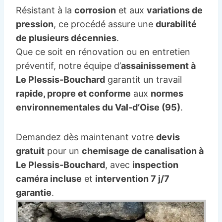
Résistant à la
corrosion
et aux
variations de
pression
, ce procédé assure une
durabilité
de plusieurs décennies
.
Que ce soit en rénovation ou en entretien
préventif, notre équipe d’
assainissement à
Le Plessis-Bouchard
garantit un travail
rapide, propre et conforme
aux
normes
environnementales du Val-d’Oise (95)
.
Demandez dès maintenant votre
devis
gratuit
pour un
chemisage de canalisation à
Le Plessis-Bouchard
, avec
inspection
caméra incluse
et
intervention 7 j/7
garantie
.