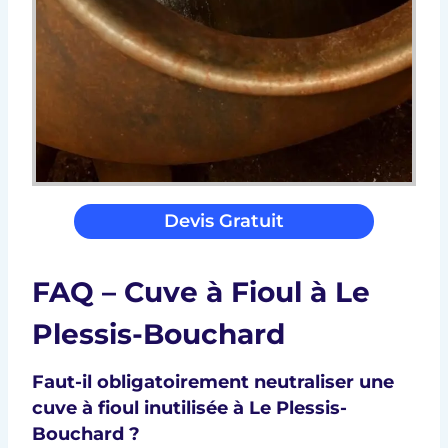
Devis Gratuit
FAQ – Cuve à Fioul à Le
Plessis-Bouchard
Faut-il obligatoirement neutraliser une
cuve à fioul inutilisée à Le Plessis-
Bouchard ?