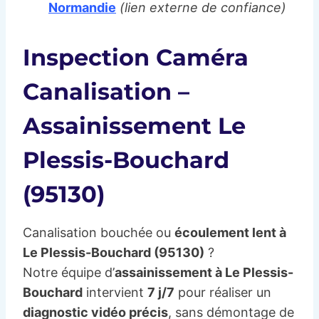
Normandie
(lien externe de confiance)
Inspection Caméra
Canalisation –
Assainissement Le
Plessis-Bouchard
(95130)
Canalisation bouchée ou
écoulement lent à
Le Plessis-Bouchard (95130)
?
Notre équipe d’
assainissement à Le Plessis-
Bouchard
intervient
7 j/7
pour réaliser un
diagnostic vidéo précis
, sans démontage de