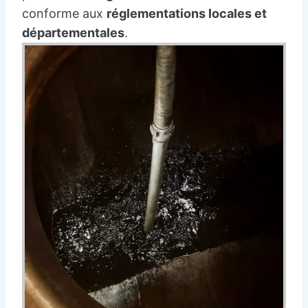
conforme aux
réglementations locales et
départementales
.