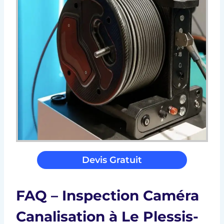
Devis Gratuit
FAQ – Inspection Caméra
Canalisation à Le Plessis-