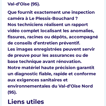
Val-d’Oise (95)
.
Que fournit exactement une inspection
caméra à Le Plessis-Bouchard ?
Nos techniciens réalisent un
rapport
vidéo complet
localisant les
anomalies,
fissures, racines ou dépôts
, accompagné
de
conseils d’entretien préventif
.
Les images enregistrées peuvent servir
de
preuve pour les assurances
ou de
base technique avant rénovation
.
Notre matériel haute précision garantit
un
diagnostic fiable, rapide et conforme
aux
exigences sanitaires et
environnementales du Val-d’Oise Nord
(95)
.
Liens utiles