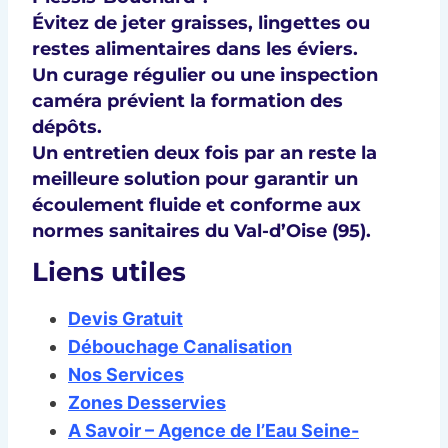
Évitez de jeter
graisses, lingettes ou
restes alimentaires
dans les éviers.
Un
curage régulier
ou une
inspection
caméra
prévient la formation des
dépôts.
Un
entretien deux fois par an
reste la
meilleure solution pour garantir un
écoulement fluide
et conforme aux
normes sanitaires du Val-d’Oise (95)
.
Liens utiles
Devis Gratuit
Débouchage Canalisation
Nos Services
Zones Desservies
A Savoir – Agence de l’Eau Seine-