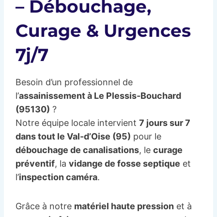
– Débouchage,
Curage & Urgences
7j/7
Besoin d’un professionnel de
l’
assainissement à Le Plessis-Bouchard
(95130)
?
Notre équipe locale intervient
7 jours sur 7
dans tout le Val-d’Oise (95)
pour le
débouchage de canalisations
, le
curage
préventif
, la
vidange de fosse septique
et
l’
inspection caméra
.
Grâce à notre
matériel haute pression
et à