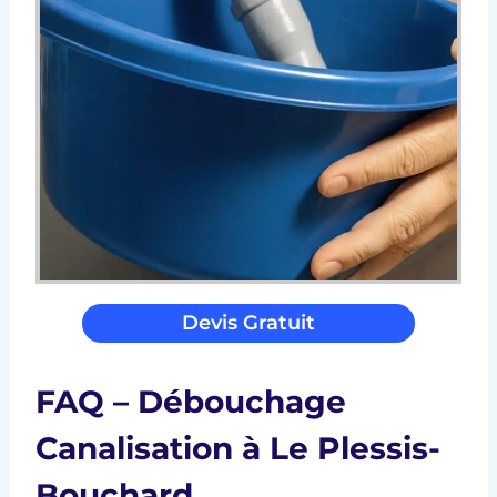
Devis Gratuit
FAQ – Débouchage
Canalisation à Le Plessis-
Bouchard