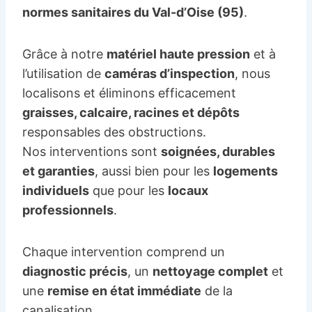
normes sanitaires du Val-d’Oise (95)
.
Grâce à notre
matériel haute pression
et à
l’utilisation de
caméras d’inspection
, nous
localisons et éliminons efficacement
graisses, calcaire, racines et dépôts
responsables des obstructions.
Nos interventions sont
soignées, durables
et garanties
, aussi bien pour les
logements
individuels
que pour les
locaux
professionnels
.
Chaque intervention comprend un
diagnostic précis
, un
nettoyage complet
et
une
remise en état immédiate
de la
canalisation.