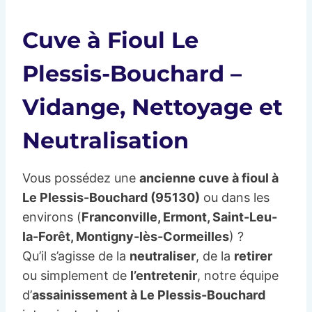
Cuve à Fioul Le
Plessis-Bouchard –
Vidange, Nettoyage et
Neutralisation
Vous possédez une
ancienne cuve à fioul à
Le Plessis-Bouchard (95130)
ou dans les
environs (
Franconville, Ermont, Saint-Leu-
la-Forêt, Montigny-lès-Cormeilles
) ?
Qu’il s’agisse de la
neutraliser
, de la
retirer
ou simplement de
l’entretenir
, notre équipe
d’
assainissement à Le Plessis-Bouchard