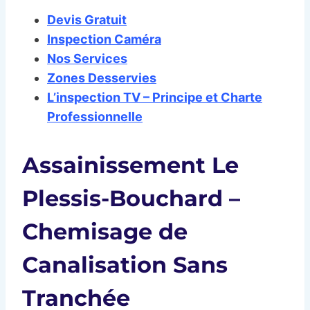
Devis Gratuit
Inspection Caméra
Nos Services
Zones Desservies
L’inspection TV – Principe et Charte
Professionnelle
Assainissement Le
Plessis-Bouchard –
Chemisage de
Canalisation Sans
Tranchée