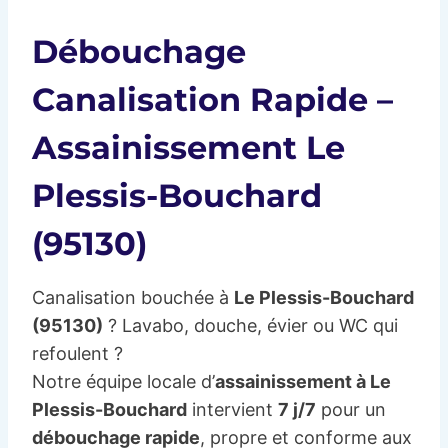
Débouchage
Canalisation Rapide –
Assainissement Le
Plessis-Bouchard
(95130)
Canalisation bouchée à
Le Plessis-Bouchard
(95130)
? Lavabo, douche, évier ou WC qui
refoulent ?
Notre équipe locale d’
assainissement à Le
Plessis-Bouchard
intervient
7 j/7
pour un
débouchage rapide
, propre et conforme aux