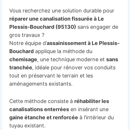
Vous recherchez une solution durable pour
réparer une canalisation fissurée à Le
Plessis-Bouchard (95130)
sans engager de
gros travaux ?
Notre équipe d’
assainissement à Le Plessis-
Bouchard
applique la méthode du
chemisage
, une technique moderne et
sans
tranchée
, idéale pour rénover vos conduits
tout en préservant le terrain et les
aménagements existants.
Cette méthode consiste à
réhabiliter les
canalisations enterrées
en insérant une
gaine étanche et renforcée
à l’intérieur du
tuyau existant.