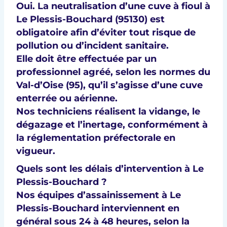
Oui. La
neutralisation d’une cuve à fioul à
Le Plessis-Bouchard (95130)
est
obligatoire afin d’éviter tout risque de
pollution ou d’incident sanitaire.
Elle doit être effectuée par un
professionnel agréé
, selon les
normes du
Val-d’Oise (95)
, qu’il s’agisse d’une cuve
enterrée ou aérienne.
Nos techniciens réalisent la
vidange
, le
dégazage
et l’
inertage
, conformément à
la
réglementation préfectorale
en
vigueur.
Quels sont les délais d’intervention à Le
Plessis-Bouchard ?
Nos équipes d’
assainissement à Le
Plessis-Bouchard
interviennent en
général sous
24 à 48 heures
, selon la