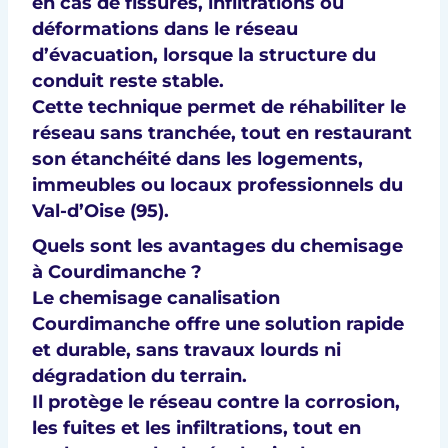
en cas de fissures, infiltrations ou
déformations dans le réseau
d’évacuation, lorsque la structure du
conduit reste stable.
Cette technique permet de réhabiliter le
réseau sans tranchée, tout en restaurant
son étanchéité dans les logements,
immeubles ou locaux professionnels du
Val-d’Oise (95).
Quels sont les avantages du chemisage
à Courdimanche ?
Le chemisage canalisation
Courdimanche offre une solution rapide
et durable, sans travaux lourds ni
dégradation du terrain.
Il protège le réseau contre la corrosion,
les fuites et les infiltrations, tout en