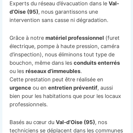
Experts du réseau d’évacuation dans le
Val-
d’Oise (95)
, nous garantissons une
intervention sans casse ni dégradation.
Grâce à notre
matériel professionnel
(furet
électrique, pompe à haute pression, caméra
d’inspection), nous éliminons tout type de
bouchon, même dans les
conduits enterrés
ou les
réseaux d’immeubles
.
Cette prestation peut être réalisée en
urgence
ou en
entretien préventif
, aussi
bien pour les habitations que pour les locaux
professionnels.
Basés au cœur du
Val-d’Oise (95)
, nos
techniciens se déplacent dans les communes