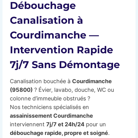
Débouchage
Canalisation à
Courdimanche —
Intervention Rapide
7j/7 Sans Démontage
Canalisation bouchée à
Courdimanche
(95800)
? Évier, lavabo, douche, WC ou
colonne d’immeuble obstrués ?
Nos techniciens spécialisés en
assainissement Courdimanche
interviennent
7j/7 et 24h/24
pour un
débouchage rapide, propre et soigné
.