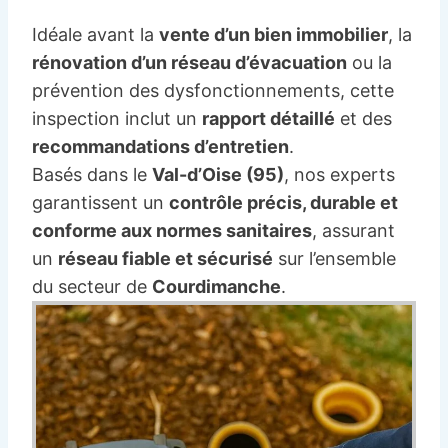
Idéale avant la
vente d’un bien immobilier
, la
rénovation d’un réseau d’évacuation
ou la
prévention des dysfonctionnements, cette
inspection inclut un
rapport détaillé
et des
recommandations d’entretien
.
Basés dans le
Val-d’Oise (95)
, nos experts
garantissent un
contrôle précis, durable et
conforme aux normes sanitaires
, assurant
un
réseau fiable et sécurisé
sur l’ensemble
du secteur de
Courdimanche
.