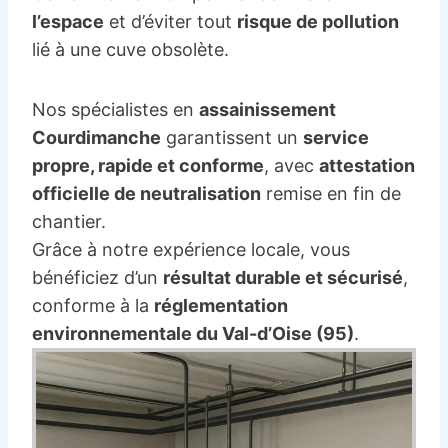
l’espace
et d’éviter tout
risque de pollution
lié à une cuve obsolète.
Nos spécialistes en
assainissement
Courdimanche
garantissent un
service
propre, rapide et conforme
, avec
attestation
officielle de neutralisation
remise en fin de
chantier.
Grâce à notre expérience locale, vous
bénéficiez d’un
résultat durable et sécurisé
,
conforme à la
réglementation
environnementale du Val-d’Oise (95)
.