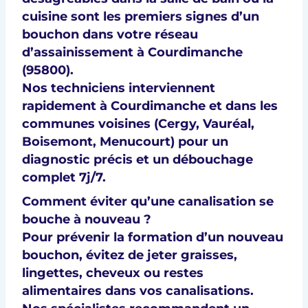
cuisine sont les premiers signes d’un
bouchon dans votre réseau
d’
assainissement à Courdimanche
(95800)
.
Nos techniciens interviennent
rapidement à Courdimanche et dans les
communes voisines (
Cergy, Vauréal,
Boisemont, Menucourt
) pour un
diagnostic précis
et un
débouchage
complet 7j/7
.
Comment éviter qu’une canalisation se
bouche à nouveau ?
Pour prévenir la formation d’un nouveau
bouchon, évitez de jeter graisses,
lingettes, cheveux ou restes
alimentaires dans vos canalisations.