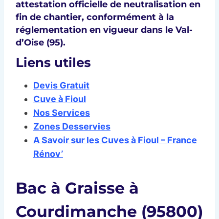
attestation officielle de neutralisation en
fin de chantier, conformément à la
réglementation en vigueur dans le Val-
d’Oise (95).
Liens utiles
Devis Gratuit
Cuve à Fioul
Nos Services
Zones Desservies
A Savoir sur les Cuves à Fioul – France
Rénov’
Bac à Graisse à
Courdimanche (95800)