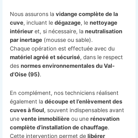
Nous assurons la
vidange complète de la
cuve
, incluant le
dégazage
, le
nettoyage
intérieur
et, si nécessaire, la
neutralisation
par inertage
(mousse ou sable).
Chaque opération est effectuée avec du
matériel agréé et sécurisé
, dans le respect
des
normes environnementales du Val-
d’Oise (95)
.
En complément, nos techniciens réalisent
également la
découpe et l’enlèvement des
cuves à fioul
, souvent indispensables avant
une
vente immobilière
ou une
rénovation
complète d’installation de chauffage
.
Cette intervention permet de
libérer