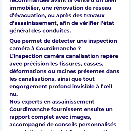
recommandée
avant la vente d’un bien
immobilier
, une
rénovation de réseau
d’évacuation
, ou après des
travaux
d’assainissement
, afin de vérifier l’état
général des conduites.
Que permet de détecter une inspection
caméra à Courdimanche ?
L’inspection caméra canalisation repère
avec précision les fissures, casses,
déformations ou racines présentes dans
les canalisations, ainsi que tout
engorgement profond invisible à l’œil
nu.
Nos experts en assainissement
Courdimanche fournissent ensuite un
rapport complet avec images,
accompagné de conseils personnalisés