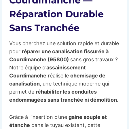
Courdimanche —
Réparation Durable
Sans Tranchée
Vous cherchez une solution rapide et durable
pour
réparer une canalisation fissurée à
Courdimanche (95800)
sans gros travaux ?
Notre équipe d’
assainissement
Courdimanche
réalise le
chemisage de
canalisation
, une technique moderne qui
permet de
réhabiliter les conduites
endommagées sans tranchée ni démolition
.
Grâce à l’insertion d’une
gaine souple et
étanche
dans le tuyau existant, cette