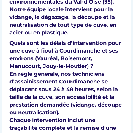
environnementales du Val-d’Oise (95)
.
Notre équipe locale intervient pour la
vidange, le dégazage, la découpe et la
neutralisation
de tout type de cuve, en
acier ou en plastique.
Quels sont les délais d’intervention pour
une cuve à fioul à Courdimanche et ses
environs (Vauréal, Boisemont,
Menucourt, Jouy-le-Moutier) ?
En règle générale, nos techniciens
d’assainissement Courdimanche se
déplacent sous 24 à 48 heures, selon la
taille de la cuve, son accessibilité et la
prestation demandée (vidange, découpe
ou neutralisation).
Chaque intervention inclut une
traçabilité complète et la remise d’une