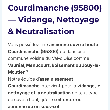
Courdimanche (95800)
— Vidange, Nettoyage
& Neutralisation
Vous possédez une
ancienne cuve à fioul à
Courdimanche (95800)
ou dans une
commune voisine du Val-d’Oise comme
Vauréal, Menucourt, Boisemont ou Jouy-le-
Moutier
?
Notre équipe d’
assainissement
Courdimanche
intervient pour la
vidange, le
nettoyage et la neutralisation
de tout type
de cuve à fioul, qu’elle soit
enterrée,
aérienne ou en sous-sol
.