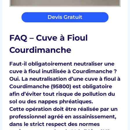
Devis Gratuit
FAQ – Cuve à Fioul
Courdimanche
Faut-il obligatoirement neutraliser une
cuve à fioul inutilisée à Courdimanche ?
Oui. La
neutralisation d’une cuve à fioul à
Courdimanche (95800)
est obligatoire
afin d’éviter tout
risque de pollution
du
sol ou des nappes phréatiques.
Cette opération doit être réalisée par un
professionnel agréé en assainissement
,
dans le strict respect des
normes