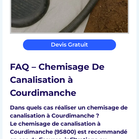
Devis Gratuit
FAQ – Chemisage De
Canalisation à
Courdimanche
Dans quels cas réaliser un chemisage de
canalisation à Courdimanche ?
Le chemisage de canalisation à
Courdimanche (95800) est recommandé