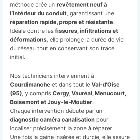
méthode crée un
revêtement neuf à
l’intérieur du conduit
, garantissant une
réparation rapide, propre et résistante
.
Idéale contre les
fissures, infiltrations et
déformations
, elle prolonge la durée de vie
du réseau tout en conservant son tracé
initial.
Nos techniciens interviennent à
Courdimanche
et dans tout le
Val-d’Oise
(95)
, y compris
Cergy, Vauréal, Menucourt,
Boisemont et Jouy-le-Moutier
.
Chaque intervention débute par un
diagnostic caméra canalisation
pour
localiser précisément la zone à réparer.
Une fois la gaine insérée et durcie, elle assure