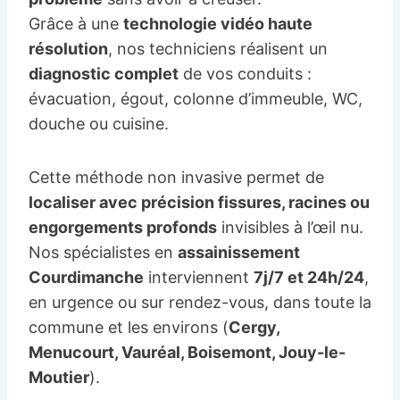
Grâce à une
technologie vidéo haute
résolution
, nos techniciens réalisent un
diagnostic complet
de vos conduits :
évacuation, égout, colonne d’immeuble, WC,
douche ou cuisine.
Cette méthode non invasive permet de
localiser avec précision fissures, racines ou
engorgements profonds
invisibles à l’œil nu.
Nos spécialistes en
assainissement
Courdimanche
interviennent
7j/7 et 24h/24
,
en urgence ou sur rendez-vous, dans toute la
commune et les environs (
Cergy,
Menucourt, Vauréal, Boisemont, Jouy-le-
Moutier
).