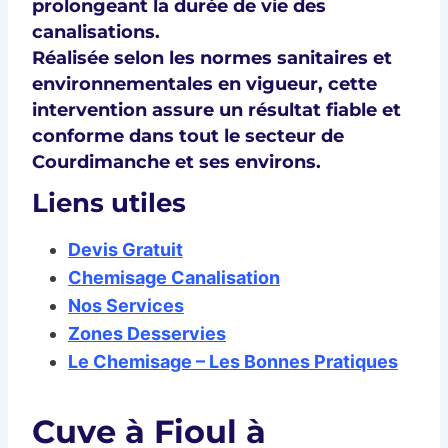
prolongeant la durée de vie des
canalisations.
Réalisée selon les normes sanitaires et
environnementales en vigueur, cette
intervention assure un résultat fiable et
conforme dans tout le secteur de
Courdimanche et ses environs.
Liens utiles
Devis Gratuit
Chemisage Canalisation
Nos Services
Zones Desservies
Le Chemisage – Les Bonnes Pratiques
Cuve à Fioul à