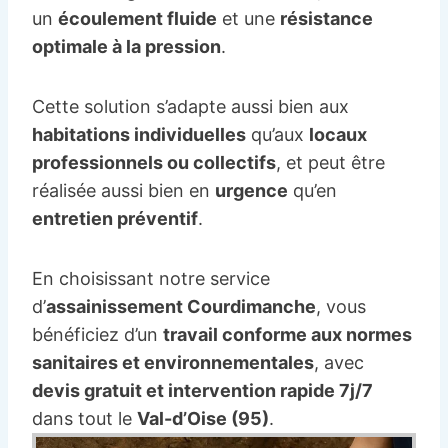
un
écoulement fluide
et une
résistance
optimale à la pression
.
Cette solution s’adapte aussi bien aux
habitations individuelles
qu’aux
locaux
professionnels ou collectifs
, et peut être
réalisée aussi bien en
urgence
qu’en
entretien préventif
.
En choisissant notre service
d’
assainissement Courdimanche
, vous
bénéficiez d’un
travail conforme aux normes
sanitaires et environnementales
, avec
devis gratuit et intervention rapide 7j/7
dans tout le
Val-d’Oise (95)
.