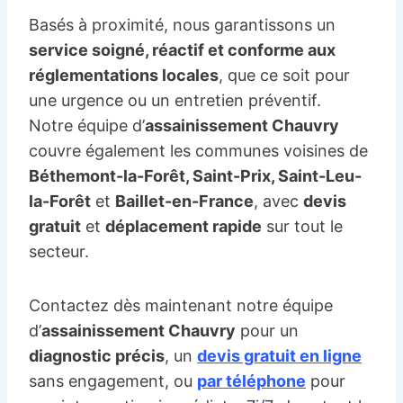
Basés à proximité, nous garantissons un
service soigné, réactif et conforme aux
réglementations locales
, que ce soit pour
une urgence ou un entretien préventif.
Notre équipe d’
assainissement Chauvry
couvre également les communes voisines de
Béthemont-la-Forêt, Saint-Prix, Saint-Leu-
la-Forêt
et
Baillet-en-France
, avec
devis
gratuit
et
déplacement rapide
sur tout le
secteur.
Contactez dès maintenant notre équipe
d’
assainissement Chauvry
pour un
diagnostic précis
, un
devis gratuit en ligne
sans engagement, ou
par téléphone
pour