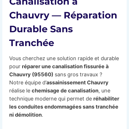
Canalisation à
Chauvry — Réparation
Durable Sans
Tranchée
Vous cherchez une solution rapide et durable
pour
réparer une canalisation fissurée à
Chauvry (95560)
sans gros travaux ?
Notre équipe d’
assainissement Chauvry
réalise le
chemisage de canalisation
, une
technique moderne qui permet de
réhabiliter
les conduites endommagées sans tranchée
ni démolition
.