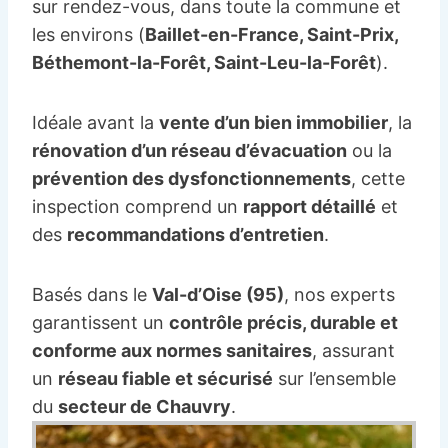
sur rendez-vous, dans toute la commune et
les environs (
Baillet-en-France, Saint-Prix,
Béthemont-la-Forêt, Saint-Leu-la-Forêt
).
Idéale avant la
vente d’un bien immobilier
, la
rénovation d’un réseau d’évacuation
ou la
prévention des dysfonctionnements
, cette
inspection comprend un
rapport détaillé
et
des
recommandations d’entretien
.
Basés dans le
Val-d’Oise (95)
, nos experts
garantissent un
contrôle précis, durable et
conforme aux normes sanitaires
, assurant
un
réseau fiable et sécurisé
sur l’ensemble
du
secteur de Chauvry
.