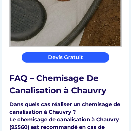
Devis Gratuit
FAQ – Chemisage De
Canalisation à Chauvry
Dans quels cas réaliser un chemisage de
canalisation à Chauvry ?
Le chemisage de canalisation à Chauvry
(95560) est recommandé en cas de