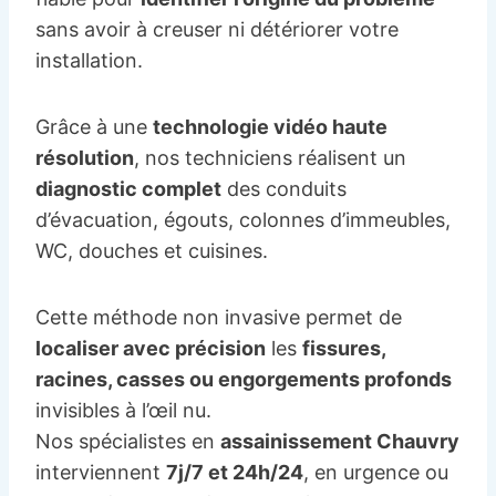
sans avoir à creuser ni détériorer votre
installation.
Grâce à une
technologie vidéo haute
résolution
, nos techniciens réalisent un
diagnostic complet
des conduits
d’évacuation, égouts, colonnes d’immeubles,
WC, douches et cuisines.
Cette méthode non invasive permet de
localiser avec précision
les
fissures,
racines, casses ou engorgements profonds
invisibles à l’œil nu.
Nos spécialistes en
assainissement Chauvry
interviennent
7j/7 et 24h/24
, en urgence ou