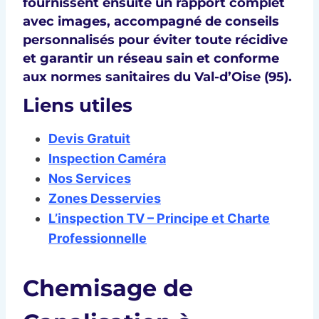
fournissent ensuite un rapport complet
avec images, accompagné de conseils
personnalisés pour éviter toute récidive
et garantir un réseau sain et conforme
aux normes sanitaires du Val-d’Oise (95).
Liens utiles
Devis Gratuit
Inspection Caméra
Nos Services
Zones Desservies
L’inspection TV – Principe et Charte
Professionnelle
Chemisage de