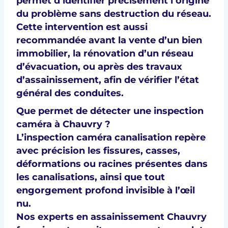
permet d’identifier précisément
l’origine
du problème
sans destruction du réseau.
Cette intervention est aussi
recommandée avant la
vente d’un bien
immobilier
, la
rénovation d’un réseau
d’évacuation
, ou après des travaux
d’assainissement, afin de
vérifier l’état
général des conduites
.
Que permet de détecter une inspection
caméra à Chauvry ?
L’inspection caméra canalisation repère
avec précision les fissures, casses,
déformations ou racines présentes dans
les canalisations, ainsi que tout
engorgement profond invisible à l’œil
nu.
Nos experts en assainissement Chauvry