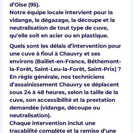
d’Oise (95)
.
Notre équipe locale intervient pour la
vidange, le dégazage, la découpe et la
neutralisation
de tout type de cuve,
qu’elle soit en
acier ou en plastique
.
Quels sont les délais d’intervention pour
une cuve à fioul à Chauvry et ses
environs (Baillet-en-France, Béthemont-
la-Forêt, Saint-Leu-la-Forêt, Saint-Prix) ?
En règle générale, nos techniciens
d’assainissement Chauvry se déplacent
sous 24 à 48 heures, selon la taille de la
cuve, son accessibilité et la prestation
demandée (vidange, découpe ou
neutralisation).
Chaque intervention inclut une
traçabilité complète et la remise d’une