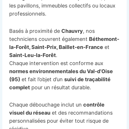
les pavillons, immeubles collectifs ou locaux
professionnels.
Basés à proximité de
Chauvry
, nos
techniciens couvrent également
Béthemont-
la-Forêt, Saint-Prix, Baillet-en-France
et
Saint-Leu-la-Forêt
.
Chaque intervention est conforme aux
normes environnementales du Val-d’Oise
(95)
et fait l’objet d’un
suivi de traçabilité
complet
pour un résultat durable.
Chaque débouchage inclut un
contrôle
visuel du réseau
et des recommandations
personnalisées pour éviter tout risque de
récidive.