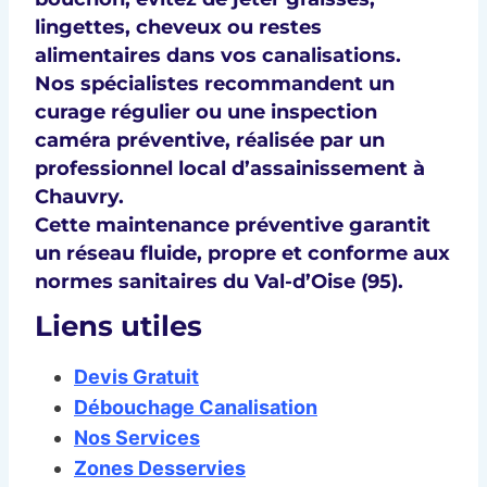
lingettes, cheveux
ou
restes
alimentaires
dans vos canalisations.
Nos spécialistes recommandent un
curage régulier
ou une
inspection
caméra préventive
, réalisée par un
professionnel local d’
assainissement à
Chauvry
.
Cette
maintenance préventive
garantit
un
réseau fluide, propre et conforme
aux
normes sanitaires du Val-d’Oise (95)
.
Liens utiles
Devis Gratuit
Débouchage Canalisation
Nos Services
Zones Desservies