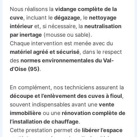
Nous réalisons la
vidange complète de la
cuve
, incluant le
dégazage
, le
nettoyage
intérieur
et, si nécessaire, la
neutralisation
par inertage
(mousse ou sable).
Chaque intervention est menée avec du
matériel agréé et sécurisé
, dans le respect
des
normes environnementales du Val-
d’Oise (95)
.
En complément, nos techniciens assurent la
découpe et l’enlèvement des cuves à fioul
,
souvent indispensables avant une
vente
immobilière
ou une
rénovation complète de
l’installation de chauffage
.
Cette prestation permet de
libérer l’espace