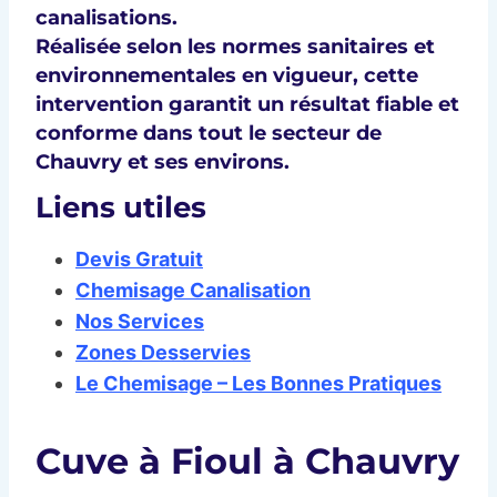
canalisations.
Réalisée selon les normes sanitaires et
environnementales en vigueur, cette
intervention garantit un résultat fiable et
conforme dans tout le secteur de
Chauvry et ses environs.
Liens utiles
Devis Gratuit
Chemisage Canalisation
Nos Services
Zones Desservies
Le Chemisage – Les Bonnes Pratiques
Cuve à Fioul à Chauvry