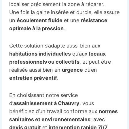
localiser précisément la zone à réparer.
Une fois la gaine insérée et durcie, elle assure
un
écoulement fluide
et une
résistance
optimale à la pression
.
Cette solution s’adapte aussi bien aux
habitations individuelles
qu’aux
locaux
professionnels ou collectifs
, et peut être
réalisée aussi bien en
urgence
qu’en
entretien préventif
.
En choisissant notre service
d’
assainissement à Chauvry
, vous
bénéficiez d’un travail conforme aux
normes
sanitaires et environnementales
, avec
devis gratuit
et
intervention rapide 7j/7