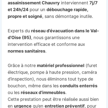
assainissement Chauvry
interviennent
7j/7
et 24h/24
pour un
débouchage rapide,
propre et soigné
, sans démontage inutile.
Experts du
réseau d’évacuation dans le Val-
d’Oise (95)
, nous garantissons une
intervention efficace et conforme aux
normes sanitaires
.
Grâce à notre
matériel professionnel
(furet
électrique, pompe à haute pression, caméra
d’inspection), nous éliminons tout type de
bouchon, même dans les
conduits enterrés
ou les
réseaux d’immeubles
.
Cette prestation peut être réalisée aussi bien
en
urgence
qu’en
entretien préventif
, pour