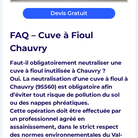
Devis Gratuit
FAQ – Cuve à Fioul
Chauvry
Faut-il obligatoirement neutraliser une
cuve à fioul inutilisée à Chauvry ?
Oui. La
neutralisation d’une cuve à fioul à
Chauvry (95560)
est obligatoire afin
d’éviter tout
risque de pollution du sol
ou des nappes phréatiques
.
Cette opération doit être effectuée par
un
professionnel agréé en
assainissement
, dans le strict respect
des
normes environnementales du Val-