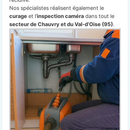
Nos spécialistes réalisent également le
curage
et l’
inspection caméra
dans tout le
secteur de Chauvry et du Val-d’Oise (95)
.