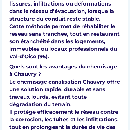
fissures, infiltrations ou déformations
dans le réseau d’évacuation, lorsque la
structure du conduit reste stable.
Cette méthode permet de réhabiliter le
réseau sans tranchée, tout en restaurant
son étanchéité dans les logements,
immeubles ou locaux professionnels du
Val-d’Oise (95).
Quels sont les avantages du chemisage
à Chauvry ?
Le chemisage canalisation Chauvry offre
une solution rapide, durable et sans
travaux lourds, évitant toute
dégradation du terrain.
Il protège efficacement le réseau contre
la corrosion, les fuites et les infiltrations,
tout en prolongeant la durée de vie des