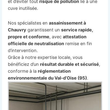
et d’éviter tout
risque de pollution
lié à une
cuve inutilisée.
Nos spécialistes en
assainissement à
Chauvry
garantissent un
service rapide,
propre et conforme
, avec
attestation
officielle de neutralisation
remise en fin
d’intervention.
Grâce à notre expertise locale, vous
bénéficiez d’un
résultat durable et sécurisé
,
conforme à la
réglementation
environnementale du Val-d’Oise (95)
.