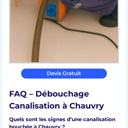
Devis Gratuit
FAQ – Débouchage
Canalisation à Chauvry
Quels sont les signes d’une canalisation
bouchée à Chauvry ?