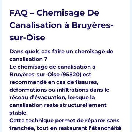
FAQ – Chemisage De
Canalisation à Bruyères-
sur-Oise
Dans quels cas faire un chemisage de
canalisation ?
Le
chemisage de canalisation à
Bruyères-sur-Oise (95820)
est
recommandé en cas de
fissures,
déformations ou infiltrations
dans le
réseau d’évacuation, lorsque la
canalisation reste structurellement
stable.
Cette technique permet de
réparer sans
tranchée
, tout en restaurant l’étanchéité