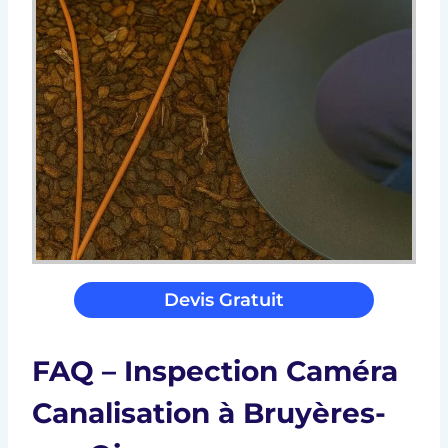
Devis Gratuit
FAQ – Inspection Caméra
Canalisation à Bruyères-