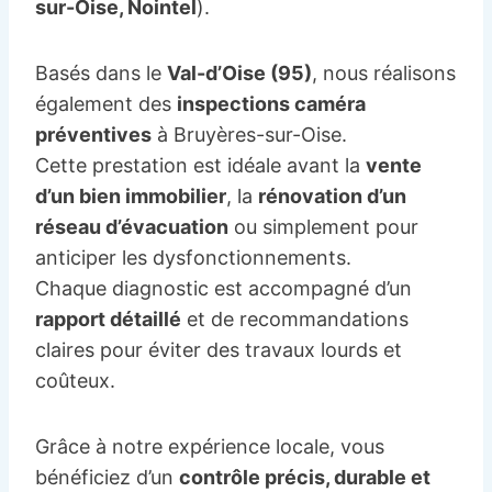
sur-Oise, Nointel
).
Basés dans le
Val-d’Oise (95)
, nous réalisons
également des
inspections caméra
préventives
à Bruyères-sur-Oise.
Cette prestation est idéale avant la
vente
d’un bien immobilier
, la
rénovation d’un
réseau d’évacuation
ou simplement pour
anticiper les dysfonctionnements.
Chaque diagnostic est accompagné d’un
rapport détaillé
et de recommandations
claires pour éviter des travaux lourds et
coûteux.
Grâce à notre expérience locale, vous
bénéficiez d’un
contrôle précis, durable et