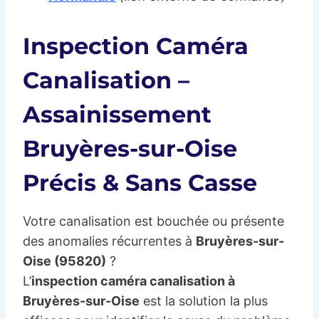
Inspection Caméra
Canalisation –
Assainissement
Bruyères-sur-Oise
Précis & Sans Casse
Votre canalisation est bouchée ou présente
des anomalies récurrentes à
Bruyères-sur-
Oise (95820)
?
L’
inspection caméra canalisation à
Bruyères-sur-Oise
est la solution la plus