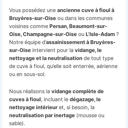
Vous possédez une
ancienne cuve à fioul à
Bruyères-sur-Oise
ou dans les communes
voisines comme
Persan, Beaumont-sur-
Oise, Champagne-sur-Oise
ou
L’Isle-Adam
?
Notre équipe d’
assainissement à Bruyères-
sur-Oise
intervient pour la
vidange, le
nettoyage et la neutralisation
de tout type
de cuve à fioul, qu’elle soit enterrée, aérienne
ou en sous-sol.
Nous réalisons la
vidange complète de
cuves à fioul
, incluant le
dégazage, le
nettoyage intérieur
et, si besoin, la
neutralisation par inertage
(mousse ou
sable).