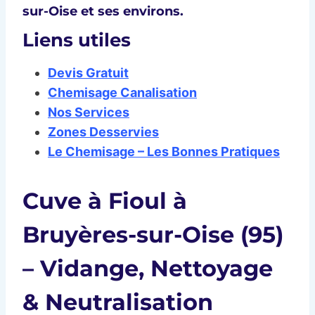
sur-Oise et ses environs
.
Liens utiles
Devis Gratuit
Chemisage Canalisation
Nos Services
Zones Desservies
Le Chemisage – Les Bonnes Pratiques
Cuve à Fioul à
Bruyères-sur-Oise (95)
– Vidange, Nettoyage
& Neutralisation