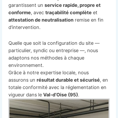
garantissent un
service rapide, propre et
conforme
, avec
traçabilité complète
et
attestation de neutralisation
remise en fin
d’intervention.
Quelle que soit la configuration du site —
particulier, syndic ou entreprise —, nous
adaptons nos méthodes à chaque
environnement.
Grâce à notre expertise locale, nous
assurons un
résultat durable et sécurisé
, en
totale conformité avec la réglementation en
vigueur dans le
Val-d’Oise (95)
.