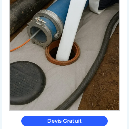
Devis Gratuit