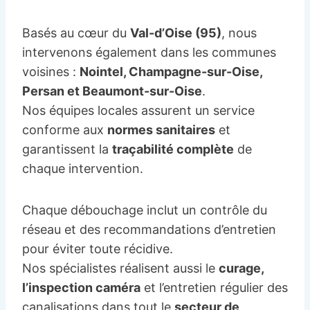
Basés au cœur du
Val-d’Oise (95)
, nous
intervenons également dans les communes
voisines :
Nointel, Champagne-sur-Oise,
Persan et Beaumont-sur-Oise
.
Nos équipes locales assurent un service
conforme aux
normes sanitaires
et
garantissent la
traçabilité complète
de
chaque intervention.
Chaque débouchage inclut un contrôle du
réseau et des recommandations d’entretien
pour éviter toute récidive.
Nos spécialistes réalisent aussi le
curage,
l’inspection caméra
et l’entretien régulier des
canalisations dans tout le
secteur de