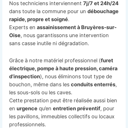
Nos techniciens interviennent
7j/7 et 24h/24
dans toute la commune pour un
débouchage
rapide, propre et soigné
.
Experts en
assainissement à Bruyères-sur-
Oise
, nous garantissons une intervention
sans casse inutile ni dégradation.
Grâce à notre matériel professionnel (
furet
électrique, pompe à haute pression, caméra
d’inspection
), nous éliminons tout type de
bouchon, même dans les
conduits enterrés
,
les sous-sols ou les caves.
Cette prestation peut être réalisée aussi bien
en
urgence
qu’en
entretien préventif
, pour
les pavillons, immeubles collectifs ou locaux
professionnels.