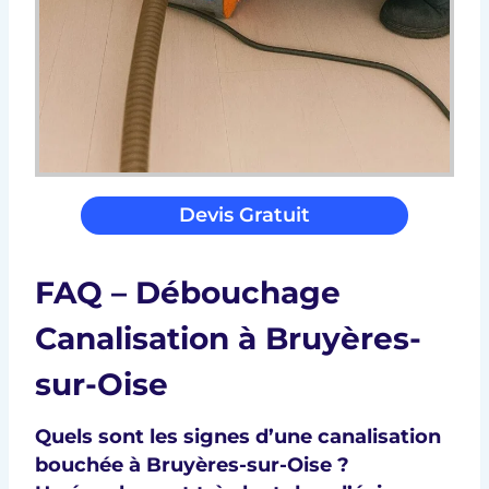
Devis Gratuit
FAQ – Débouchage
Canalisation à Bruyères-
sur-Oise
Quels sont les signes d’une canalisation
bouchée à Bruyères-sur-Oise ?