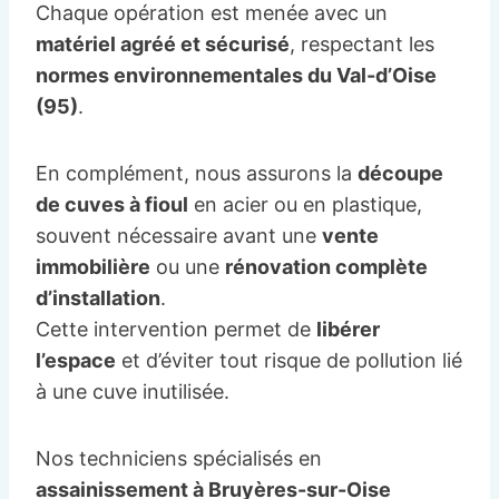
Chaque opération est menée avec un
matériel agréé et sécurisé
, respectant les
normes environnementales du Val-d’Oise
(95)
.
En complément, nous assurons la
découpe
de cuves à fioul
en acier ou en plastique,
souvent nécessaire avant une
vente
immobilière
ou une
rénovation complète
d’installation
.
Cette intervention permet de
libérer
l’espace
et d’éviter tout risque de pollution lié
à une cuve inutilisée.
Nos techniciens spécialisés en
assainissement à Bruyères-sur-Oise