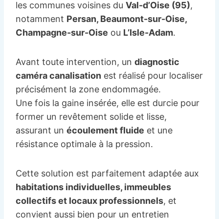
les communes voisines du
Val-d’Oise (95)
,
notamment
Persan, Beaumont-sur-Oise,
Champagne-sur-Oise
ou
L’Isle-Adam
.
Avant toute intervention, un
diagnostic
caméra canalisation
est réalisé pour localiser
précisément la zone endommagée.
Une fois la gaine insérée, elle est durcie pour
former un revêtement solide et lisse,
assurant un
écoulement fluide
et une
résistance optimale à la pression.
Cette solution est parfaitement adaptée aux
habitations individuelles, immeubles
collectifs et locaux professionnels
, et
convient aussi bien pour un entretien