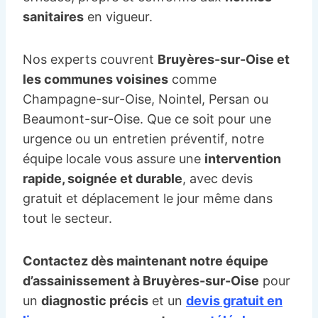
sanitaires
en vigueur.
Nos experts couvrent
Bruyères-sur-Oise et
les communes voisines
comme
Champagne-sur-Oise, Nointel, Persan ou
Beaumont-sur-Oise. Que ce soit pour une
urgence ou un entretien préventif, notre
équipe locale vous assure une
intervention
rapide, soignée et durable
, avec devis
gratuit et déplacement le jour même dans
tout le secteur.
Contactez dès maintenant notre équipe
d’assainissement à Bruyères-sur-Oise
pour
un
diagnostic précis
et un
devis gratuit en