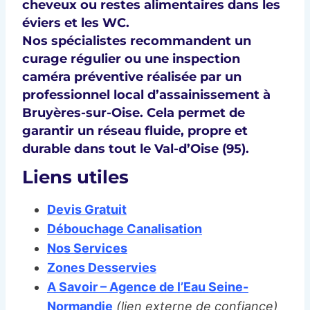
cheveux ou restes alimentaires dans les
éviers et les WC.
Nos spécialistes recommandent un
curage régulier
ou une
inspection
caméra préventive
réalisée par un
professionnel local d’
assainissement à
Bruyères-sur-Oise
. Cela permet de
garantir un réseau fluide, propre et
durable dans tout le
Val-d’Oise (95)
.
Liens utiles
Devis Gratuit
Débouchage Canalisation
Nos Services
Zones Desservies
A Savoir – Agence de l’Eau Seine-
Normandie
(lien externe de confiance)