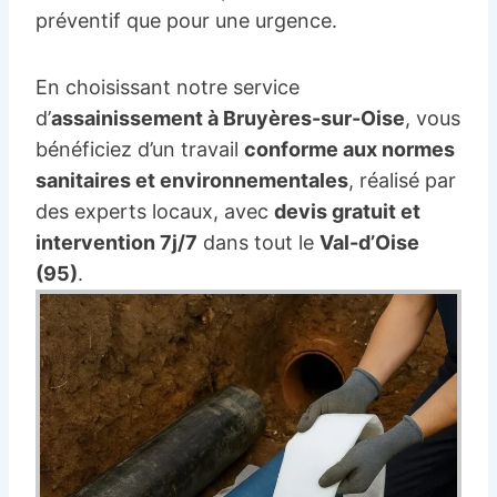
préventif que pour une urgence.
En choisissant notre service
d’
assainissement à Bruyères-sur-Oise
, vous
bénéficiez d’un travail
conforme aux normes
sanitaires et environnementales
, réalisé par
des experts locaux, avec
devis gratuit et
intervention 7j/7
dans tout le
Val-d’Oise
(95)
.