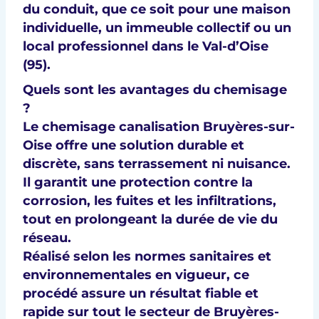
du conduit, que ce soit pour une maison
individuelle, un immeuble collectif ou un
local professionnel dans le
Val-d’Oise
(95)
.
Quels sont les avantages du chemisage
?
Le
chemisage canalisation Bruyères-sur-
Oise
offre une
solution durable et
discrète
, sans terrassement ni nuisance.
Il garantit une
protection contre la
corrosion, les fuites et les infiltrations
,
tout en prolongeant la durée de vie du
réseau.
Réalisé selon les
normes sanitaires et
environnementales en vigueur
, ce
procédé assure un
résultat fiable et
rapide
sur tout le secteur de
Bruyères-