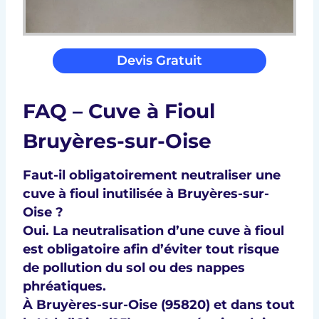
Devis Gratuit
FAQ – Cuve à Fioul
Bruyères-sur-Oise
Faut-il obligatoirement neutraliser une
cuve à fioul inutilisée à Bruyères-sur-
Oise ?
Oui. La
neutralisation d’une cuve à fioul
est
obligatoire
afin d’éviter tout risque
de pollution du sol ou des nappes
phréatiques.
À
Bruyères-sur-Oise (95820)
et dans tout