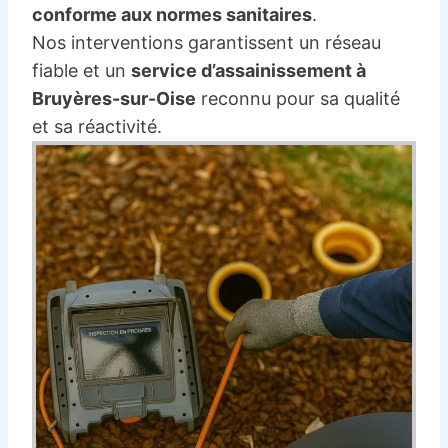
conforme aux normes sanitaires
.
Nos interventions garantissent un réseau
fiable et un
service d’assainissement à
Bruyères-sur-Oise
reconnu pour sa qualité
et sa réactivité.