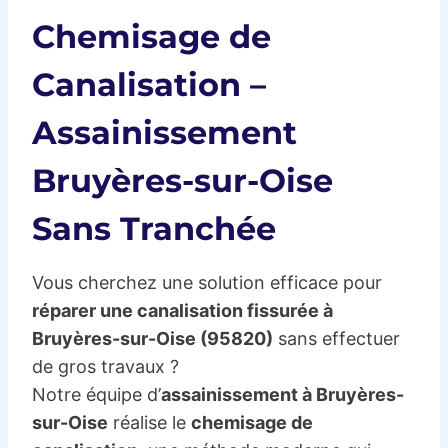
Chemisage de
Canalisation –
Assainissement
Bruyères-sur-Oise
Sans Tranchée
Vous cherchez une solution efficace pour
réparer une canalisation fissurée à
Bruyères-sur-Oise (95820)
sans effectuer
de gros travaux ?
Notre équipe d’
assainissement à Bruyères-
sur-Oise
réalise le
chemisage de